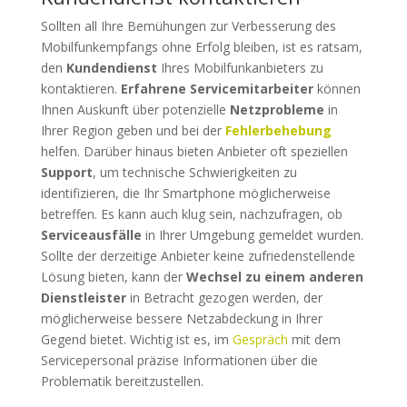
Sollten all Ihre Bemühungen zur Verbesserung des
Mobilfunkempfangs ohne Erfolg bleiben, ist es ratsam,
den
Kundendienst
Ihres Mobilfunkanbieters zu
kontaktieren.
Erfahrene Servicemitarbeiter
können
Ihnen Auskunft über potenzielle
Netzprobleme
in
Ihrer Region geben und bei der
Fehlerbehebung
helfen. Darüber hinaus bieten Anbieter oft speziellen
Support
, um technische Schwierigkeiten zu
identifizieren, die Ihr Smartphone möglicherweise
betreffen. Es kann auch klug sein, nachzufragen, ob
Serviceausfälle
in Ihrer Umgebung gemeldet wurden.
Sollte der derzeitige Anbieter keine zufriedenstellende
Lösung bieten, kann der
Wechsel zu einem anderen
Dienstleister
in Betracht gezogen werden, der
möglicherweise bessere Netzabdeckung in Ihrer
Gegend bietet. Wichtig ist es, im
Gespräch
mit dem
Servicepersonal präzise Informationen über die
Problematik bereitzustellen.