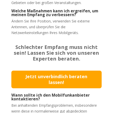
Gebieten oder bei großen Veranstaltungen.
Welche Maßnahmen kann ich ergreifen, um
meinen Empfang zu verbessern?
Ändern Sie Ihre Position, verwenden Sie externe
Antennen, und überprüfen Sie die
Netzwerkeinstellungen Ihres Mobilgeräts.
Schlechter Empfang muss nicht
sein! Lassen Sie sich von unseren
Experten beraten.
Jetzt unverbindlich beraten
lassen!
Wann sollte ich den Mobilfunkanbieter
kontaktieren?
Bei anhaltenden Empfangsproblemen, insbesondere
wenn diese in normalerweise gut abgedeckten