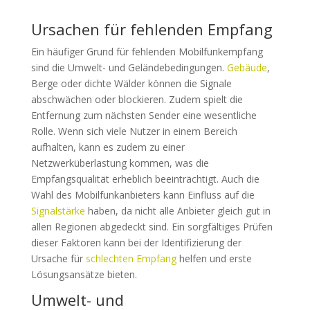
Ursachen für fehlenden Empfang
Ein häufiger Grund für fehlenden Mobilfunkempfang
sind die Umwelt- und Geländebedingungen.
Gebäude
,
Berge oder dichte Wälder können die Signale
abschwächen oder blockieren. Zudem spielt die
Entfernung zum nächsten Sender eine wesentliche
Rolle. Wenn sich viele Nutzer in einem Bereich
aufhalten, kann es zudem zu einer
Netzwerküberlastung kommen, was die
Empfangsqualität erheblich beeinträchtigt. Auch die
Wahl des Mobilfunkanbieters kann Einfluss auf die
Signalstärke
haben, da nicht alle Anbieter gleich gut in
allen Regionen abgedeckt sind. Ein sorgfältiges Prüfen
dieser Faktoren kann bei der Identifizierung der
Ursache für
schlechten Empfang
helfen und erste
Lösungsansätze bieten.
Umwelt- und