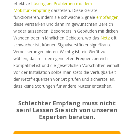
effektive
Lösung bei Problemen mit dem
Mobilfunkempfang
darstellen. Diese Geräte
funktionieren, indem sie schwache Signale
empfangen
,
diese verstärken und dann im gewünschten Bereich
wieder aussenden. Besonders in Gebäuden mit dicken
Wänden oder in ländlichen Gebieten, wo das
Netz
oft
schwächer ist, können Signalverstärker signifikante
Verbesserungen bieten. Wichtig ist, ein Gerät zu
wählen, das mit dem genutzten Frequenzbereich
kompatibel ist und die gesetzlichen Vorschriften einhält.
Vor der Installation sollte man stets die Verfügbarkeit
der Netzfrequenzen vor Ort prüfen und sicherstellen,
dass keine Störungen für andere Nutzer entstehen.
Schlechter Empfang muss nicht
sein! Lassen Sie sich von unseren
Experten beraten.