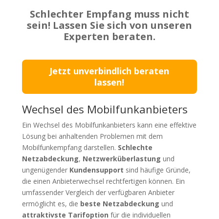
Schlechter Empfang muss nicht
sein! Lassen Sie sich von unseren
Experten beraten.
Jetzt unverbindlich beraten
lassen!
Wechsel des Mobilfunkanbieters
Ein Wechsel des Mobilfunkanbieters kann eine effektive
Lösung bei anhaltenden Problemen mit dem
Mobilfunkempfang darstellen.
Schlechte
Netzabdeckung
,
Netzwerküberlastung
und
ungenügender
Kundensupport
sind häufige Gründe,
die einen Anbieterwechsel rechtfertigen können. Ein
umfassender Vergleich der verfügbaren Anbieter
ermöglicht es, die
beste Netzabdeckung
und
attraktivste Tarifoption
für die individuellen