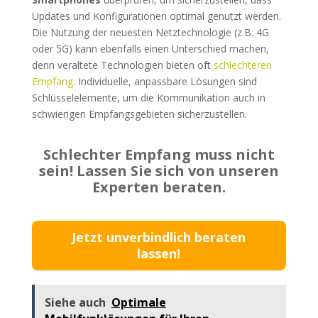
Updates und Konfigurationen optimal genutzt werden.
Die Nutzung der neuesten Netztechnologie (z.B. 4G
oder 5G) kann ebenfalls einen Unterschied machen,
denn veraltete Technologien bieten oft
schlechteren
Empfang
. Individuelle, anpassbare Lösungen sind
Schlüsselelemente, um die Kommunikation auch in
schwierigen Empfangsgebieten sicherzustellen.
Schlechter Empfang muss nicht
sein! Lassen Sie sich von unseren
Experten beraten.
Jetzt unverbindlich beraten
lassen!
Siehe auch
Optimale