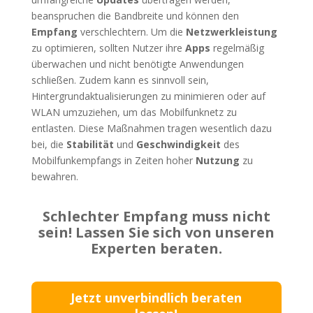
beanspruchen die Bandbreite und können den
Empfang
verschlechtern. Um die
Netzwerkleistung
zu optimieren, sollten Nutzer ihre
Apps
regelmäßig
überwachen und nicht benötigte Anwendungen
schließen. Zudem kann es sinnvoll sein,
Hintergrundaktualisierungen zu minimieren oder auf
WLAN umzuziehen, um das Mobilfunknetz zu
entlasten. Diese Maßnahmen tragen wesentlich dazu
bei, die
Stabilität
und
Geschwindigkeit
des
Mobilfunkempfangs in Zeiten hoher
Nutzung
zu
bewahren.
Schlechter Empfang muss nicht
sein! Lassen Sie sich von unseren
Experten beraten.
Jetzt unverbindlich beraten