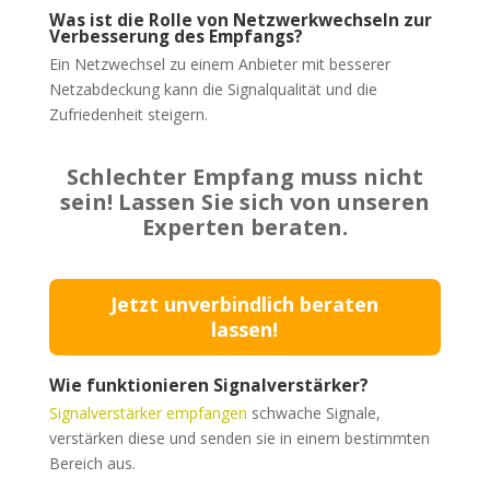
Was ist die Rolle von Netzwerkwechseln zur
Verbesserung des Empfangs?
Ein Netzwechsel zu einem Anbieter mit besserer
Netzabdeckung kann die Signalqualität und die
Zufriedenheit steigern.
Schlechter Empfang muss nicht
sein! Lassen Sie sich von unseren
Experten beraten.
Jetzt unverbindlich beraten
lassen!
Wie funktionieren Signalverstärker?
Signalverstärker empfangen
schwache Signale,
verstärken diese und senden sie in einem bestimmten
Bereich aus.