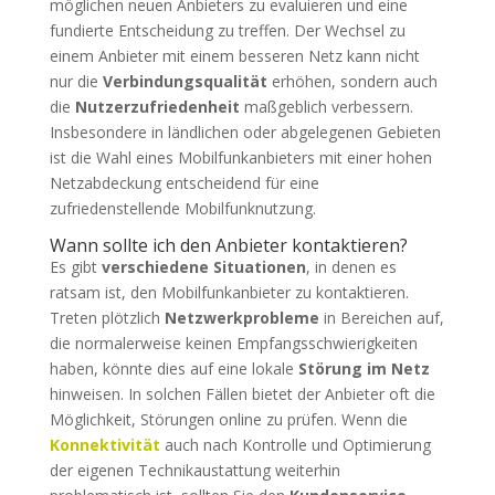
möglichen neuen Anbieters zu evaluieren und eine
fundierte Entscheidung zu treffen. Der Wechsel zu
einem Anbieter mit einem besseren Netz kann nicht
nur die
Verbindungsqualität
erhöhen, sondern auch
die
Nutzerzufriedenheit
maßgeblich verbessern.
Insbesondere in ländlichen oder abgelegenen Gebieten
ist die Wahl eines Mobilfunkanbieters mit einer hohen
Netzabdeckung entscheidend für eine
zufriedenstellende Mobilfunknutzung.
Wann sollte ich den Anbieter kontaktieren?
Es gibt
verschiedene Situationen
, in denen es
ratsam ist, den Mobilfunkanbieter zu kontaktieren.
Treten plötzlich
Netzwerkprobleme
in Bereichen auf,
die normalerweise keinen Empfangsschwierigkeiten
haben, könnte dies auf eine lokale
Störung im Netz
hinweisen. In solchen Fällen bietet der Anbieter oft die
Möglichkeit, Störungen online zu prüfen. Wenn die
Konnektivität
auch nach Kontrolle und Optimierung
der eigenen Technikaustattung weiterhin