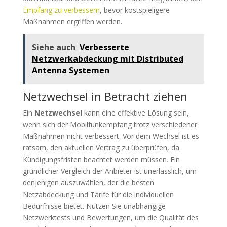
Empfang zu verbessern
, bevor kostspieligere
Maßnahmen ergriffen werden.
Siehe auch
Verbesserte
Netzwerkabdeckung mit Distributed
Antenna Systemen
Netzwechsel in Betracht ziehen
Ein
Netzwechsel
kann eine effektive Lösung sein,
wenn sich der Mobilfunkempfang trotz verschiedener
Maßnahmen nicht verbessert. Vor dem Wechsel ist es
ratsam, den aktuellen Vertrag zu überprüfen, da
Kündigungsfristen beachtet werden müssen. Ein
gründlicher Vergleich der Anbieter ist unerlässlich, um
denjenigen auszuwählen, der die besten
Netzabdeckung und Tarife für die individuellen
Bedürfnisse bietet. Nutzen Sie unabhängige
Netzwerktests und Bewertungen, um die Qualität des