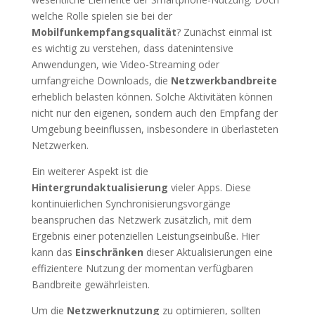
welche Rolle spielen sie bei der
Mobilfunkempfangsqualität
? Zunächst einmal ist
es wichtig zu verstehen, dass datenintensive
Anwendungen, wie Video-Streaming oder
umfangreiche Downloads, die
Netzwerkbandbreite
erheblich belasten können. Solche Aktivitäten können
nicht nur den eigenen, sondern auch den Empfang der
Umgebung beeinflussen, insbesondere in überlasteten
Netzwerken.
Ein weiterer Aspekt ist die
Hintergrundaktualisierung
vieler Apps. Diese
kontinuierlichen Synchronisierungsvorgänge
beanspruchen das Netzwerk zusätzlich, mit dem
Ergebnis einer potenziellen Leistungseinbuße. Hier
kann das
Einschränken
dieser Aktualisierungen eine
effizientere Nutzung der momentan verfügbaren
Bandbreite gewährleisten.
Um die
Netzwerknutzung
zu optimieren, sollten