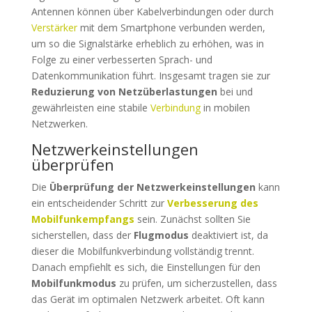
Antennen können über Kabelverbindungen oder durch
Verstärker
mit dem Smartphone verbunden werden,
um so die Signalstärke erheblich zu erhöhen, was in
Folge zu einer verbesserten Sprach- und
Datenkommunikation führt. Insgesamt tragen sie zur
Reduzierung von Netzüberlastungen
bei und
gewährleisten eine stabile
Verbindung
in mobilen
Netzwerken.
Netzwerkeinstellungen
überprüfen
Die
Überprüfung der Netzwerkeinstellungen
kann
ein entscheidender Schritt zur
Verbesserung des
Mobilfunkempfangs
sein. Zunächst sollten Sie
sicherstellen, dass der
Flugmodus
deaktiviert ist, da
dieser die Mobilfunkverbindung vollständig trennt.
Danach empfiehlt es sich, die Einstellungen für den
Mobilfunkmodus
zu prüfen, um sicherzustellen, dass
das Gerät im optimalen Netzwerk arbeitet. Oft kann