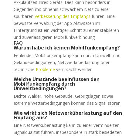
Akkulaufzeit Ihres Geräts. Dies kann besonders in
Gegenden mit ohnehin schwachem Netz zu einer
spürbaren
Verbesserung des Empfangs
führen. Eine
bewusste Verwaltung der App-Aktivitäten im
Hintergrund ist ein wichtiger Schritt zu einer stabileren
und zuverlässigeren Mobilfunkverbindung.
FAQ
Warum habe ich keinen Mobilfunkempfang?
Fehlender Mobilfunkempfang kann durch Umwelt- und
Geländebedingungen, Netzwerküberlastung oder
technische
Probleme
verursacht werden.
Welche Umstände beeinflussen den
Mobilfunkempfang durch
Umweltbedingungen?
Dichte Wälder, hohe Gebäude, Gebirgslagen sowie
extreme Wetterbedingungen können das Signal stören.
Wie wirkt sich Netzwerküberlastung auf den
Empfang aus?
Eine Netzwerküberlastung kann zu einer verminderten
Signalqualität führen, insbesondere in stark besiedelten