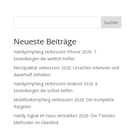
Suchen
Neueste Beiträge
Handyempfang verbessern iPhone 2026: 7
Einstellungen die wirklich helfen
Netzqualität verbessern 2026: Ursachen erkennen und
dauerhaft beheben
Handyempfang verbessern Android 2026: 6
Einstellungen die sofort helfen
Mobilfunkempfang verbessern 2026: Der komplette
Ratgeber
Handy Signal im Haus verstärken 2026: Die 7 besten
Methoden im Überblick