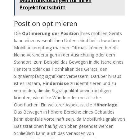
Mobilfunklösungen für Ihren
Projektfortschritt
Position optimieren
Die
Optimierung der Position
Ihres mobilen Geräts
kann einen wesentlichen Unterschied bei schwachem
Mobilfunkempfang machen. Oftmals können bereits
kleine Veränderungen in der Ausrichtung oder dem
Standort, zum Beispiel das Bewegen in die Nähe eines
Fensters oder das Hochhalten des Geräts, den
Signalempfang signifikant verbessern. Darüber hinaus
ist es ratsam,
Hindernisse
zu identifizieren und zu
vermeiden, die die Signalqualität beeinträchtigen
könnten, wie dicke Wände oder metallische
Oberflächen. Ein weiterer Aspekt ist die
Höhenlage
:
Das Bewegen in höhere Bereiche eines Gebäudes
kann ebenfalls vorteilhaft sein, da Mobilfunksignale von
Basisstationen häufig von oben gesendet werden.
Schließlich kann auch das Verlassen von