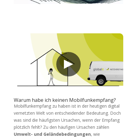
Warum habe ich keinen Mobilfunkempfang?
Mobilfunkempfang zu haben ist in der heutigen digital
vernetzten Welt von entscheidender Bedeutung. Doch
was sind die häufigsten Ursachen, wenn der Empfang
plötzlich fehlt? Zu den häufigen Ursachen zählen
Umwelt- und Geländebedingungen
, wie