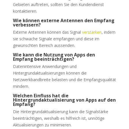
Gebieten auftreten, sollten Sie den Kundendienst
kontaktieren.
Wie können externe Antennen den Empfang
verbessern?
Externe Antennen können das Signal
verstärken
, indem
sie schwache Signale empfangen und diese im
gewünschten Bereich aussenden.
Wie kann die Nutzung von Apps den
Empfang beeinträchtigen?
Datenintensive Anwendungen und
Hintergrundaktualisierungen können die
Netzwerkbandbreite belasten und die Empfangsqualität
mindern.
Welchen Einfluss hat die
Hintergrundaktualisierung von Apps auf den
Empfang?
Die Hintergrundaktualisierung kann die Signalstärke
beeinträchtigen, weshalb es hilfreich ist, unnötige
Aktualisierungen zu minimieren.