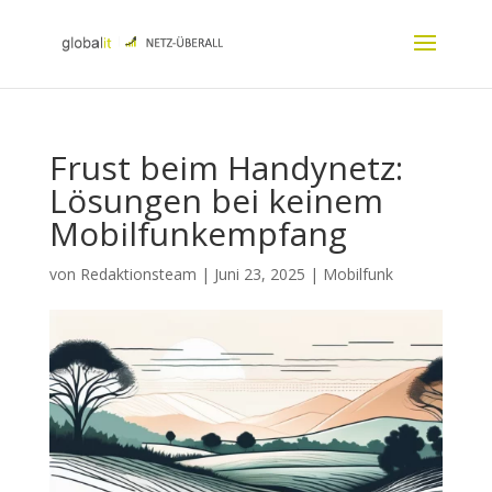
Frust beim Handynetz:
Lösungen bei keinem
Mobilfunkempfang
von
Redaktionsteam
|
Juni 23, 2025
|
Mobilfunk