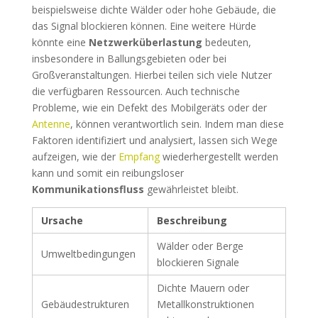
beispielsweise dichte Wälder oder hohe Gebäude, die
das Signal blockieren können. Eine weitere Hürde
könnte eine
Netzwerküberlastung
bedeuten,
insbesondere in Ballungsgebieten oder bei
Großveranstaltungen. Hierbei teilen sich viele Nutzer
die verfügbaren Ressourcen. Auch technische
Probleme, wie ein Defekt des Mobilgeräts oder der
Antenne
, können verantwortlich sein. Indem man diese
Faktoren identifiziert und analysiert, lassen sich Wege
aufzeigen, wie der
Empfang
wiederhergestellt werden
kann und somit ein reibungsloser
Kommunikationsfluss
gewährleistet bleibt.
Ursache
Beschreibung
Wälder oder Berge
Umweltbedingungen
blockieren Signale
Dichte Mauern oder
Gebäudestrukturen
Metallkonstruktionen