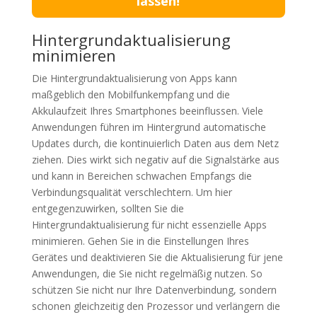
lassen!
Hintergrundaktualisierung
minimieren
Die Hintergrundaktualisierung von Apps kann
maßgeblich den Mobilfunkempfang und die
Akkulaufzeit Ihres Smartphones beeinflussen. Viele
Anwendungen führen im Hintergrund automatische
Updates durch, die kontinuierlich Daten aus dem Netz
ziehen. Dies wirkt sich negativ auf die Signalstärke aus
und kann in Bereichen schwachen Empfangs die
Verbindungsqualität verschlechtern. Um hier
entgegenzuwirken, sollten Sie die
Hintergrundaktualisierung für nicht essenzielle Apps
minimieren. Gehen Sie in die Einstellungen Ihres
Gerätes und deaktivieren Sie die Aktualisierung für jene
Anwendungen, die Sie nicht regelmäßig nutzen. So
schützen Sie nicht nur Ihre Datenverbindung, sondern
schonen gleichzeitig den Prozessor und verlängern die