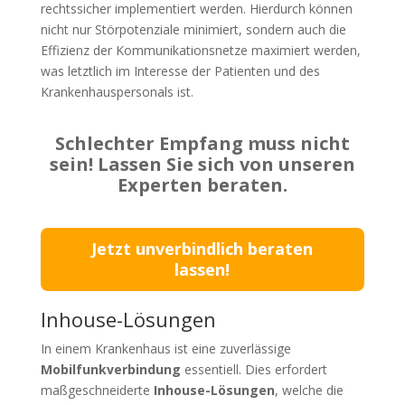
rechtssicher implementiert werden. Hierdurch können
nicht nur Störpotenziale minimiert, sondern auch die
Effizienz der Kommunikationsnetze maximiert werden,
was letztlich im Interesse der Patienten und des
Krankenhauspersonals ist.
Schlechter Empfang muss nicht
sein! Lassen Sie sich von unseren
Experten beraten.
Jetzt unverbindlich beraten
lassen!
Inhouse-Lösungen
In einem Krankenhaus ist eine zuverlässige
Mobilfunkverbindung
essentiell. Dies erfordert
maßgeschneiderte
Inhouse-Lösungen
, welche die