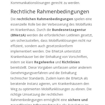
Kommunikationslösungen gerecht zu werden.
Rechtliche Rahmenbedingungen
Die
rechtlichen Rahmenbedingungen
spielen eine
essenzielle Rolle bei der Verbesserung des Mobilfunks
im Krankenhaus. Durch die
Bundesnetzagentur
(BNetzA)
werden die erforderlichen Leitlinien gesetzt,
um sicherzustellen, dass Mobilfunklösungen nicht nur
effizient, sondern auch gesetzeskonform
implementiert werden. Die BNetzA unterstützt
Krankenhäuser bei der Einhaltung von Vorschriften,
indem sie klare
Regelwerke
und
Richtlinien
bereitstellt. Diese Vorgaben umfassen unter anderem
Genehmigungsverfahren und die Einhaltung
technischer Standards. Zudem kann die BNetzA als
beratende Instanz agieren, um Krankenhäusern den
Weg zu optimierten Mobilfunklösungen zu ebnen. Die
richtige Umsetzung der rechtlichen
Rahmenbedingungen ermöglicht eine
sichere und