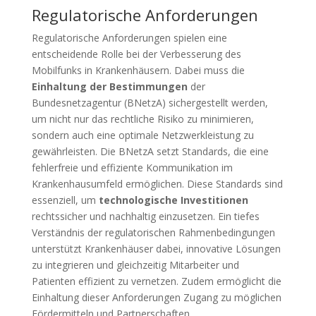
Regulatorische Anforderungen
Regulatorische Anforderungen spielen eine
entscheidende Rolle bei der Verbesserung des
Mobilfunks in Krankenhäusern. Dabei muss die
Einhaltung der Bestimmungen
der
Bundesnetzagentur (BNetzA) sichergestellt werden,
um nicht nur das rechtliche Risiko zu minimieren,
sondern auch eine optimale Netzwerkleistung zu
gewährleisten. Die BNetzA setzt Standards, die eine
fehlerfreie und effiziente Kommunikation im
Krankenhausumfeld ermöglichen. Diese Standards sind
essenziell, um
technologische Investitionen
rechtssicher und nachhaltig einzusetzen. Ein tiefes
Verständnis der regulatorischen Rahmenbedingungen
unterstützt Krankenhäuser dabei, innovative Lösungen
zu integrieren und gleichzeitig Mitarbeiter und
Patienten effizient zu vernetzen. Zudem ermöglicht die
Einhaltung dieser Anforderungen Zugang zu möglichen
Fördermitteln und Partnerschaften.