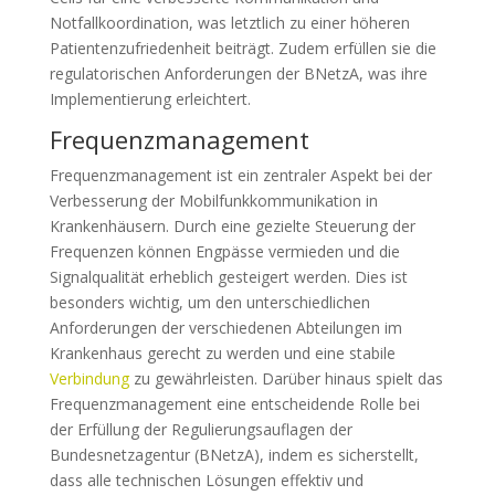
Notfallkoordination, was letztlich zu einer höheren
Patientenzufriedenheit beiträgt. Zudem erfüllen sie die
regulatorischen Anforderungen der BNetzA, was ihre
Implementierung erleichtert.
Frequenzmanagement
Frequenzmanagement ist ein zentraler Aspekt bei der
Verbesserung der Mobilfunkkommunikation in
Krankenhäusern. Durch eine gezielte Steuerung der
Frequenzen können Engpässe vermieden und die
Signalqualität erheblich gesteigert werden. Dies ist
besonders wichtig, um den unterschiedlichen
Anforderungen der verschiedenen Abteilungen im
Krankenhaus gerecht zu werden und eine stabile
Verbindung
zu gewährleisten. Darüber hinaus spielt das
Frequenzmanagement eine entscheidende Rolle bei
der Erfüllung der Regulierungsauflagen der
Bundesnetzagentur (BNetzA), indem es sicherstellt,
dass alle technischen Lösungen effektiv und