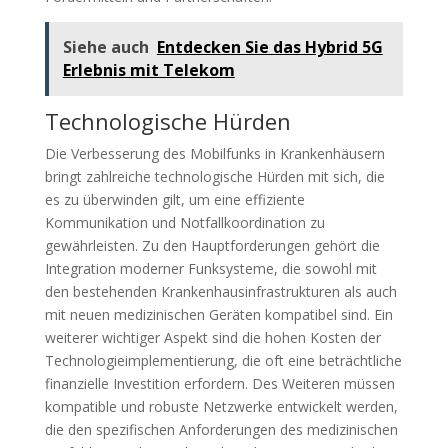
Siehe auch
Entdecken Sie das Hybrid 5G
Erlebnis mit Telekom
Technologische Hürden
Die Verbesserung des Mobilfunks in Krankenhäusern
bringt zahlreiche technologische Hürden mit sich, die
es zu überwinden gilt, um eine effiziente
Kommunikation und Notfallkoordination zu
gewährleisten. Zu den Hauptforderungen gehört die
Integration moderner Funksysteme, die sowohl mit
den bestehenden Krankenhausinfrastrukturen als auch
mit neuen medizinischen Geräten kompatibel sind. Ein
weiterer wichtiger Aspekt sind die hohen Kosten der
Technologieimplementierung, die oft eine beträchtliche
finanzielle Investition erfordern. Des Weiteren müssen
kompatible und robuste Netzwerke entwickelt werden,
die den spezifischen Anforderungen des medizinischen