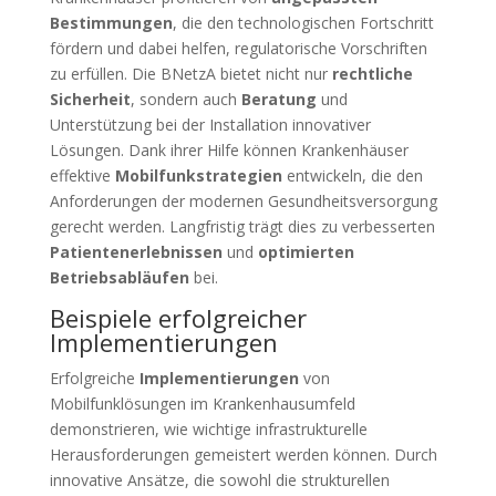
Bestimmungen
, die den technologischen Fortschritt
fördern und dabei helfen, regulatorische Vorschriften
zu erfüllen. Die BNetzA bietet nicht nur
rechtliche
Sicherheit
, sondern auch
Beratung
und
Unterstützung bei der Installation innovativer
Lösungen. Dank ihrer Hilfe können Krankenhäuser
effektive
Mobilfunkstrategien
entwickeln, die den
Anforderungen der modernen Gesundheitsversorgung
gerecht werden. Langfristig trägt dies zu verbesserten
Patientenerlebnissen
und
optimierten
Betriebsabläufen
bei.
Beispiele erfolgreicher
Implementierungen
Erfolgreiche
Implementierungen
von
Mobilfunklösungen im Krankenhausumfeld
demonstrieren, wie wichtige infrastrukturelle
Herausforderungen gemeistert werden können. Durch
innovative Ansätze, die sowohl die strukturellen