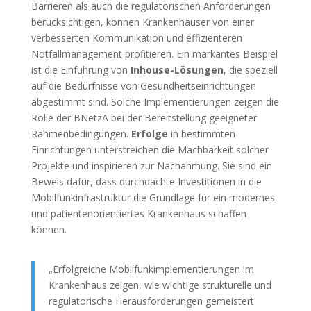
Barrieren als auch die regulatorischen Anforderungen
berücksichtigen, können Krankenhäuser von einer
verbesserten Kommunikation und effizienteren
Notfallmanagement profitieren. Ein markantes Beispiel
ist die Einführung von
Inhouse-Lösungen
, die speziell
auf die Bedürfnisse von Gesundheitseinrichtungen
abgestimmt sind. Solche Implementierungen zeigen die
Rolle der BNetzA bei der Bereitstellung geeigneter
Rahmenbedingungen.
Erfolge
in bestimmten
Einrichtungen unterstreichen die Machbarkeit solcher
Projekte und inspirieren zur Nachahmung. Sie sind ein
Beweis dafür, dass durchdachte Investitionen in die
Mobilfunkinfrastruktur die Grundlage für ein modernes
und patientenorientiertes Krankenhaus schaffen
können.
„Erfolgreiche Mobilfunkimplementierungen im
Krankenhaus zeigen, wie wichtige strukturelle und
regulatorische Herausforderungen gemeistert