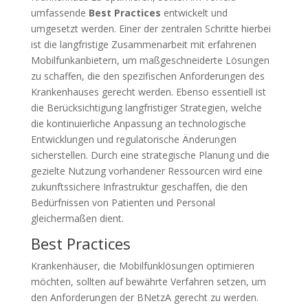
umfassende
Best Practices
entwickelt und
umgesetzt werden. Einer der zentralen Schritte hierbei
ist die langfristige Zusammenarbeit mit erfahrenen
Mobilfunkanbietern, um maßgeschneiderte Lösungen
zu schaffen, die den spezifischen Anforderungen des
Krankenhauses gerecht werden. Ebenso essentiell ist
die Berücksichtigung langfristiger Strategien, welche
die kontinuierliche Anpassung an technologische
Entwicklungen und regulatorische Änderungen
sicherstellen. Durch eine strategische Planung und die
gezielte Nutzung vorhandener Ressourcen wird eine
zukunftssichere Infrastruktur geschaffen, die den
Bedürfnissen von Patienten und Personal
gleichermaßen dient.
Best Practices
Krankenhäuser, die Mobilfunklösungen optimieren
möchten, sollten auf bewährte Verfahren setzen, um
den Anforderungen der BNetzA gerecht zu werden.