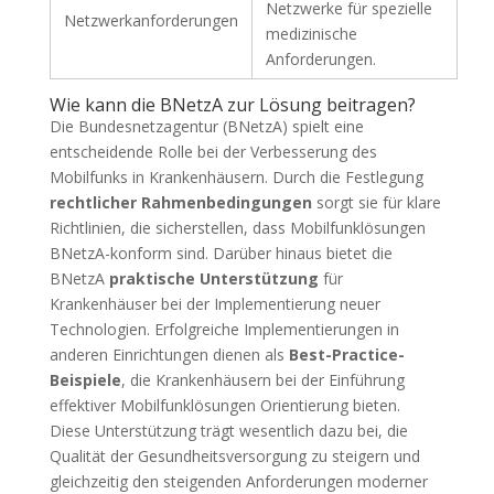
Netzwerke für spezielle
Netzwerkanforderungen
medizinische
Anforderungen.
Wie kann die BNetzA zur Lösung beitragen?
Die Bundesnetzagentur (BNetzA) spielt eine
entscheidende Rolle bei der Verbesserung des
Mobilfunks in Krankenhäusern. Durch die Festlegung
rechtlicher Rahmenbedingungen
sorgt sie für klare
Richtlinien, die sicherstellen, dass Mobilfunklösungen
BNetzA-konform sind. Darüber hinaus bietet die
BNetzA
praktische Unterstützung
für
Krankenhäuser bei der Implementierung neuer
Technologien. Erfolgreiche Implementierungen in
anderen Einrichtungen dienen als
Best-Practice-
Beispiele
, die Krankenhäusern bei der Einführung
effektiver Mobilfunklösungen Orientierung bieten.
Diese Unterstützung trägt wesentlich dazu bei, die
Qualität der Gesundheitsversorgung zu steigern und
gleichzeitig den steigenden Anforderungen moderner