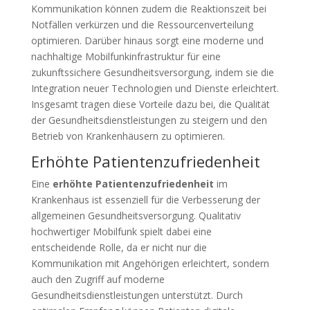
Kommunikation können zudem die Reaktionszeit bei
Notfällen verkürzen und die Ressourcenverteilung
optimieren. Darüber hinaus sorgt eine moderne und
nachhaltige Mobilfunkinfrastruktur für eine
zukunftssichere Gesundheitsversorgung, indem sie die
Integration neuer Technologien und Dienste erleichtert.
Insgesamt tragen diese Vorteile dazu bei, die Qualität
der Gesundheitsdienstleistungen zu steigern und den
Betrieb von Krankenhäusern zu optimieren.
Erhöhte Patientenzufriedenheit
Eine
erhöhte Patientenzufriedenheit
im
Krankenhaus ist essenziell für die Verbesserung der
allgemeinen Gesundheitsversorgung. Qualitativ
hochwertiger Mobilfunk spielt dabei eine
entscheidende Rolle, da er nicht nur die
Kommunikation mit Angehörigen erleichtert, sondern
auch den Zugriff auf moderne
Gesundheitsdienstleistungen unterstützt. Durch