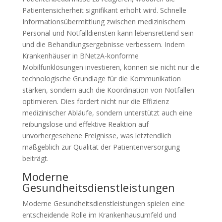
Patientensicherheit signifikant erhöht wird. Schnelle
Informationsübermittlung zwischen medizinischem
Personal und Notfalldiensten kann lebensrettend sein
und die Behandlungsergebnisse verbessern. Indem
Krankenhäuser in BNetzA-konforme
Mobilfunklösungen investieren, können sie nicht nur die
technologische Grundlage für die Kommunikation
stärken, sondern auch die Koordination von Notfällen
optimieren. Dies fördert nicht nur die Effizienz
medizinischer Abläufe, sondern unterstützt auch eine
reibungslose und effektive Reaktion auf
unvorhergesehene Ereignisse, was letztendlich
maßgeblich zur Qualität der Patientenversorgung
beiträgt.
Moderne
Gesundheitsdienstleistungen
Moderne Gesundheitsdienstleistungen spielen eine
entscheidende Rolle im Krankenhausumfeld und