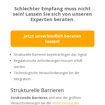
Schlechter Empfang muss nicht
sein! Lassen Sie sich von unseren
Experten beraten.
Jetzt unverbindlich beraten
lassen!
Strukturelle Barrieren beeinträchtigen das Signal.
Regulatorische Anforderungen müssen erfüllt
werden.
Technologische Herausforderungen bei der
Integration.
Strukturelle Barrieren
Strukturelle Barrieren
sind eine der größten
Herausforderungen bei der
Verbesserung des