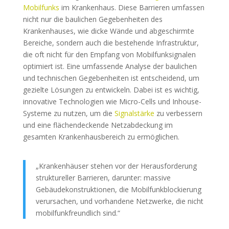
Mobilfunks
im Krankenhaus. Diese Barrieren umfassen
nicht nur die baulichen Gegebenheiten des
Krankenhauses, wie dicke Wände und abgeschirmte
Bereiche, sondern auch die bestehende Infrastruktur,
die oft nicht für den Empfang von Mobilfunksignalen
optimiert ist. Eine umfassende Analyse der baulichen
und technischen Gegebenheiten ist entscheidend, um
gezielte Lösungen zu entwickeln. Dabei ist es wichtig,
innovative Technologien wie Micro-Cells und Inhouse-
Systeme zu nutzen, um die
Signalstärke
zu verbessern
und eine flächendeckende Netzabdeckung im
gesamten Krankenhausbereich zu ermöglichen.
„Krankenhäuser stehen vor der Herausforderung
struktureller Barrieren, darunter: massive
Gebäudekonstruktionen, die Mobilfunkblockierung
verursachen, und vorhandene Netzwerke, die nicht
mobilfunkfreundlich sind.“