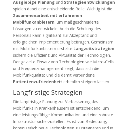
Ausgiebige Planung
und
Strategieentwicklungen
spielen dabei eine entscheidende Rolle. Wichtig ist die
Zusammenarbeit mit erfahrenen
Mobilfunkanbietern
, um maßgeschneiderte
Lösungen zu entwickeln. Auch die Schulung des
Personals kann signifikant zur Akzeptanz und
erfolgreichen Implementierung beitragen. Gemeinsam
mit Mobilfunkanbietern erstellte
Langzeitstrategien
sichern die Effizienz und Aktualität der Technologien.
Der gezielte Einsatz von Technologien wie Micro-Cells
und Frequenzmanagement zeigt, dass sich die
Mobilfunkqualität und die damit verbundene
Patientenzufriedenheit
erheblich steigern lassen.
Langfristige Strategien
Die langfristige Planung zur Verbesserung des
Mobilfunks in Krankenhäusern ist entscheidend, um
eine leistungsfähige Kommunikation und eine robuste
Infrastruktur sicherzustellen. Es ist von Bedeutung,
kontinuierlich neue Technologien zu integrieren und in