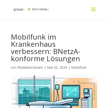
Mobilfunk im
Krankenhaus
verbessern: BNetzA-
konforme Lösungen
von
Redaktionsteam
|
Mai 20, 2026
|
Mobilfunk