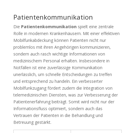
Patientenkommunikation
Die
Patientenkommunikation
spielt eine zentrale
Rolle in modernen Krankenhäusern. Mit einer effektiven
Mobilfunkabdeckung können Patienten nicht nur
problemlos mit ihren Angehörigen kommunizieren,
sondern auch rasch wichtige Informationen von
medizinischem Personal erhalten. Insbesondere in
Notfällen ist eine zuverlässige Kommunikation
unerlässlich, um schnelle Entscheidungen zu treffen
und entsprechend zu handeln. Ein verbesserter
Mobilfunkzugang fördert zudem die Integration von
telemedizinischen Diensten, was zur Verbesserung der
Patientenerfahrung beiträgt. Somit wird nicht nur der
Informationsfluss optimiert, sondern auch das
Vertrauen der Patienten in die Behandlung und
Betreuung gestärkt.