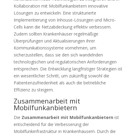
Kollaboration mit Mobilfunkanbietern innovative
Lösungen zu entwickeln. Eine strukturierte
Implementierung von Inhouse-Lösungen und Micro-
Cells kann die Netzabdeckung effektiv verbessern.
Zudem sollten Krankenhäuser regelmäßige
Überprüfungen und Aktualisierungen ihrer
Kommunikationssysteme vornehmen, um
sicherzustellen, dass sie den sich wandelnden
technologischen und regulatorischen Anforderungen
entsprechen. Die Entwicklung langfristiger Strategien ist
ein wesentlicher Schritt, um zukünftig sowohl die
Patientenzufriedenheit als auch die betriebliche
Effizienz zu steigern.
Zusammenarbeit mit
Mobilfunkanbietern
Die
Zusammenarbeit mit Mobilfunkanbietern
ist
entscheidend für die Verbesserung der
Mobilfunkinfrastruktur in Krankenhäusern. Durch die