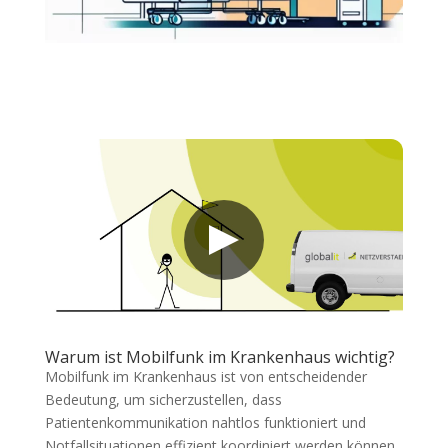
Warum ist Mobilfunk im Krankenhaus wichtig?
Mobilfunk im Krankenhaus ist von entscheidender
Bedeutung, um sicherzustellen, dass
Patientenkommunikation nahtlos funktioniert und
Notfallsituationen effizient koordiniert werden können.