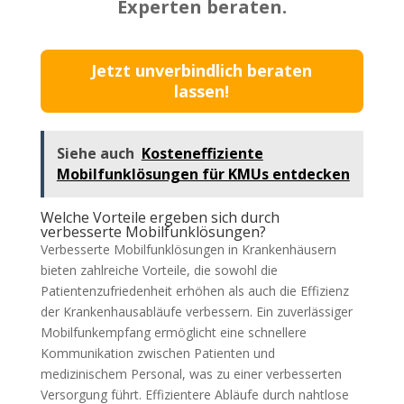
Experten beraten.
Jetzt unverbindlich beraten
lassen!
Siehe auch
Kosteneffiziente
Mobilfunklösungen für KMUs entdecken
Welche Vorteile ergeben sich durch
verbesserte Mobilfunklösungen?
Verbesserte Mobilfunklösungen in Krankenhäusern
bieten zahlreiche Vorteile, die sowohl die
Patientenzufriedenheit erhöhen als auch die Effizienz
der Krankenhausabläufe verbessern. Ein zuverlässiger
Mobilfunkempfang ermöglicht eine schnellere
Kommunikation zwischen Patienten und
medizinischem Personal, was zu einer verbesserten
Versorgung führt. Effizientere Abläufe durch nahtlose