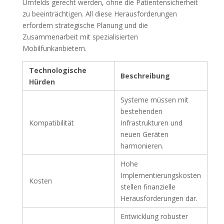
Umfelds gerecht werden, ohne die Patientensicherheit
zu beeinträchtigen. All diese Herausforderungen
erfordern strategische Planung und die
Zusammenarbeit mit spezialisierten
Mobilfunkanbietern.
Technologische
Beschreibung
Hürden
Systeme müssen mit
bestehenden
Kompatibilität
Infrastrukturen und
neuen Geräten
harmonieren.
Hohe
Implementierungskosten
Kosten
stellen finanzielle
Herausforderungen dar.
Entwicklung robuster