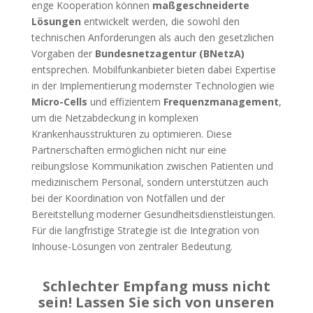
enge Kooperation können
maßgeschneiderte
Lösungen
entwickelt werden, die sowohl den
technischen Anforderungen als auch den gesetzlichen
Vorgaben der
Bundesnetzagentur (BNetzA)
entsprechen. Mobilfunkanbieter bieten dabei Expertise
in der Implementierung modernster Technologien wie
Micro-Cells
und effizientem
Frequenzmanagement
,
um die Netzabdeckung in komplexen
Krankenhausstrukturen zu optimieren. Diese
Partnerschaften ermöglichen nicht nur eine
reibungslose Kommunikation zwischen Patienten und
medizinischem Personal, sondern unterstützen auch
bei der Koordination von Notfällen und der
Bereitstellung moderner Gesundheitsdienstleistungen.
Für die langfristige Strategie ist die Integration von
Inhouse-Lösungen von zentraler Bedeutung.
Schlechter Empfang muss nicht
sein! Lassen Sie sich von unseren