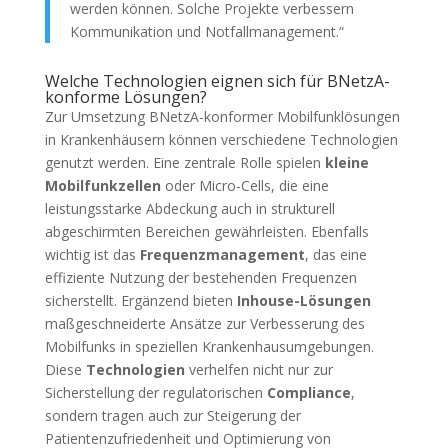
werden können. Solche Projekte verbessern
Kommunikation und Notfallmanagement.“
Welche Technologien eignen sich für BNetzA-
konforme Lösungen?
Zur Umsetzung BNetzA-konformer Mobilfunklösungen
in Krankenhäusern können verschiedene Technologien
genutzt werden. Eine zentrale Rolle spielen
kleine
Mobilfunkzellen
oder Micro-Cells, die eine
leistungsstarke Abdeckung auch in strukturell
abgeschirmten Bereichen gewährleisten. Ebenfalls
wichtig ist das
Frequenzmanagement
, das eine
effiziente Nutzung der bestehenden Frequenzen
sicherstellt. Ergänzend bieten
Inhouse-Lösungen
maßgeschneiderte Ansätze zur Verbesserung des
Mobilfunks in speziellen Krankenhausumgebungen.
Diese
Technologien
verhelfen nicht nur zur
Sicherstellung der regulatorischen
Compliance
,
sondern tragen auch zur Steigerung der
Patientenzufriedenheit und Optimierung von