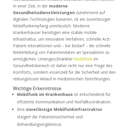
In einer Zeit, in der
moderne
Gesundheitsdienstleistungen
zunehmend auf
digitalen Technologien basieren, ist ein zuverlässiger
Mobilfunkempfang unerlässlich. Moderne
Krankenhäuser benötigen eine stabile mobile
Infrastruktur, um innovative Verfahren, schnelle Arzt-
Patient-Interaktionen und – bei Bedarf – die schnelle
Weiterleitung von Patientendaten an Spezialisten zu
ermöglichen. Uneingeschränkter
Mobilfunk
im
Gesundheitsbereich ist daher nicht nur eine Frage des
Komforts, sondern essenziell für die Sicherheit und den
reibungslosen Ablauf in medizinischen Einrichtungen.
Wichtige Erkenntnisse
Mobilfunk im Krankenhaus
ist entscheidend für
effiziente Kommunikation und Notfallkoordination.
Eine
zuverlässige Mobilfunkinfrastruktur
steigert die Patientensicherheit und
Behandlungsergebnisse.