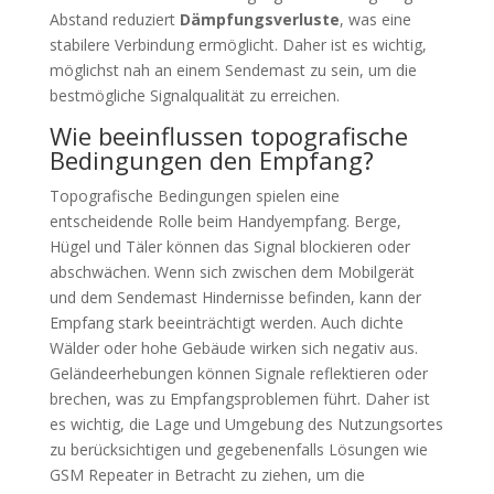
Abstand reduziert
Dämpfungsverluste
, was eine
stabilere Verbindung ermöglicht. Daher ist es wichtig,
möglichst nah an einem Sendemast zu sein, um die
bestmögliche Signalqualität zu erreichen.
Wie beeinflussen topografische
Bedingungen den Empfang?
Topografische Bedingungen spielen eine
entscheidende Rolle beim Handyempfang. Berge,
Hügel und Täler können das Signal blockieren oder
abschwächen. Wenn sich zwischen dem Mobilgerät
und dem Sendemast Hindernisse befinden, kann der
Empfang stark beeinträchtigt werden. Auch dichte
Wälder oder hohe Gebäude wirken sich negativ aus.
Geländeerhebungen können Signale reflektieren oder
brechen, was zu Empfangsproblemen führt. Daher ist
es wichtig, die Lage und Umgebung des Nutzungsortes
zu berücksichtigen und gegebenenfalls Lösungen wie
GSM Repeater in Betracht zu ziehen, um die