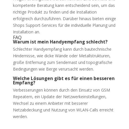
kompetente Beratung kann entscheidend sein, um das
richtige Produkt zu finden und die Installation
erfolgreich durchzuführen. Darüber hinaus bieten einige
Shops Support-Services für die individuelle Planung und
Installation an.
FAQ
Warum ist mein Handyempfang schlecht?
Schlechter Handyempfang kann durch bautechnische
Hindernisse, wie dicke Wände oder Metallstrukturen,
große Entfernung zum Sendemast und topografische
Bedingungen wie Berge verursacht werden.
Welche Lösungen gibt es für einen besseren
Empfang?
Verbesserungen können durch den Einsatz von GSM
Repeatern, ein Update der Netzwerkeinstellungen,
Wechsel zu einem Anbieter mit besserer
Netzabdeckung und Nutzung von WLAN-Calls erreicht
werden.