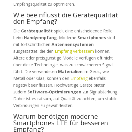
Empfangsqualität zu optimieren.
Wie beeinflusst die Gerätequalität
den Empfang?
Die
Gerätequalität
spielt eine entscheidende Rolle
beim
Handyempfang
. Moderne
Smartphones
sind
mit fortschrittlichen
Antennensystemen
ausgestattet, die den
Empfang verbessern
können.
Ältere oder preisgünstige Modelle verfügen oft nicht
über diese Technologie, was zu schwächerem Signal
führt. Die verwendeten
Materialien
im Gerät, wie
Metall oder Glas, können den
Empfang
ebenfalls
negativ beeinflussen. Hochwertige Geräte bieten
zudem
Software-Optimierungen
zur Signalstärkung.
Daher ist es ratsam, auf Qualität zu achten, um stabile
Verbindungen zu gewährleisten.
Warum benötigen moderne
Smartphones LTE für besseren
Empfang?