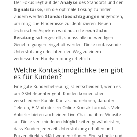
Der Fokus liegt auf der
Analyse
des Standorts und der
Signalstärke
, um die optimale Lösung zu finden.
Zudem werden
Standortbesichtigungen
angeboten,
um mögliche Hindernisse zu identifizieren. Neben
technischen Aspekten wird auch die
rechtliche
Beratung
sichergestellt, sodass alle notwendigen
Genehmigungen eingeholt werden. Diese umfassende
Unterstützung erleichtert den Weg zu einem
verbesserten Handyempfang erheblich.
Welche Kontaktmöglichkeiten gibt
es für Kunden?
Eine gute Kundenbetreuung ist entscheidend, wenn es
um GSM-Repeater geht. Kunden können über
verschiedene Kanäle Kontakt aufnehmen, darunter
Telefon, E-Mail oder ein Online-Kontaktformular. Viele
Anbieter bieten auch einen Live-Chat auf ihrer Website
an. Diese verschiedenen Möglichkeiten gewährleisten,
dass Kunden jederzeit Unterstützung erhalten und
Fragen direkt geklärt werden können. Eine schnelle und