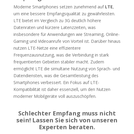
Moderne Smartphones setzen zunehmend auf
LTE
,
um eine bessere Empfangsqualität zu gewährleisten.
LTE bietet im Vergleich zu 3G deutlich höhere
Datenraten und kürzere Latenzzeiten, was
insbesondere für Anwendungen wie Streaming, Online-
Gaming und Videoanrufe von Vorteil ist. Darüber hinaus
nutzen LTE-Netze eine effizientere
Frequenzausnutzung, was die Verbindung in stark
frequentierten Gebieten stabiler macht. Zudem
ermöglicht LTE die simultane Nutzung von Sprach- und
Datendiensten, was die Gesamtleistung des
Smartphones verbessert. Ein Fokus auf LTE-
Kompatibilität ist daher essenziell, um den Nutzen
moderner Mobilgeräte voll auszuschöpfen.
Schlechter Empfang muss nicht
sein! Lassen Sie sich von unseren
Experten beraten.