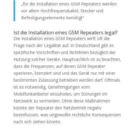
„für die Installation eines GSM Repeaters werden
vor allem Hochfrequenzkabel, Stecker und
Befestigungselemente benötigt“
Ist die Installation eines GSM Repeaters legal?
Die Installation eines GSM Repeaters wirft oft die
Frage nach der Legalität auf. In Deutschland gibt es
spezifische Vorschriften und Richtlinien bezüglich der
Nutzung solcher Geräte. Hauptsächlich ist zu beachten,
dass die Frequenzen, auf denen GSM Repeater
operieren, lizenziert sind und das Gerät nur mit einer
bestimmten Zulassung betrieben werden darf. Oftmals
ist es notwendig, Genehmigungen vom
Mobilfunkanbieter einzuholen, um Störungen im
Netzwerk zu vermeiden. Ohne diese Maßnahmen
könnte der Repeater den Netzbetrieb negativ
beeinflussen, was ungewollte rechtliche Konsequenzen
nach sich ziehen könnte.