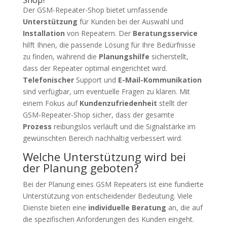
Der GSM-Repeater-Shop bietet umfassende
Unterstützung
für Kunden bei der Auswahl und
Installation
von Repeatern. Der
Beratungsservice
hilft Ihnen, die passende Lösung für Ihre Bedürfnisse
zu finden, während die
Planungshilfe
sicherstellt,
dass der Repeater optimal eingerichtet wird.
Telefonischer
Support und
E-Mail-Kommunikation
sind verfügbar, um eventuelle Fragen zu klären. Mit
einem Fokus auf
Kundenzufriedenheit
stellt der
GSM-Repeater-Shop sicher, dass der gesamte
Prozess
reibungslos verläuft und die Signalstärke im
gewünschten Bereich nachhaltig verbessert wird.
Welche Unterstützung wird bei
der Planung geboten?
Bei der Planung eines GSM Repeaters ist eine fundierte
Unterstützung von entscheidender Bedeutung. Viele
Dienste bieten eine
individuelle Beratung
an, die auf
die spezifischen Anforderungen des Kunden eingeht.