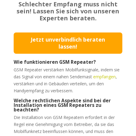
Schlechter Empfang muss nicht
sein! Lassen Sie sich von unseren
Experten beraten.
Jetzt unverbindlich beraten
lassen!
Wie funktionieren GSM Repeater?
GSM Repeater verstärken Mobilfunksignale, indem sie
das Signal von einem nahen Sendemast
empfangen
,
verstärken und in Gebäuden verteilen, um den
Handyempfang zu verbessern.
Welche rechtlichen Aspekte sind bei der
Installation eines GSM Repeaters zu
beachten?
Die Installation von GSM Repeatern erfordert in der
Regel eine Genehmigung vom Betreiber, da sie das
Mobilfunknetz beeinflussen können, und muss den