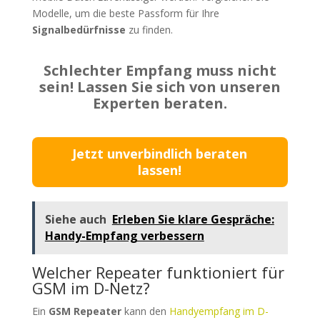
Modelle, um die beste Passform für Ihre
Signalbedürfnisse
zu finden.
Schlechter Empfang muss nicht
sein! Lassen Sie sich von unseren
Experten beraten.
Jetzt unverbindlich beraten
lassen!
Siehe auch
Erleben Sie klare Gespräche:
Handy-Empfang verbessern
Welcher Repeater funktioniert für
GSM im D-Netz?
Ein
GSM Repeater
kann den
Handyempfang im D-