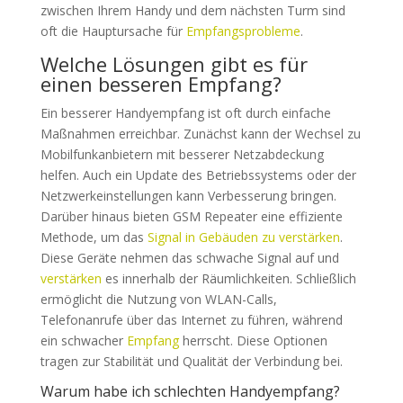
zwischen Ihrem Handy und dem nächsten Turm sind
oft die Hauptursache für
Empfangsprobleme
.
Welche Lösungen gibt es für
einen besseren Empfang?
Ein besserer Handyempfang ist oft durch einfache
Maßnahmen erreichbar. Zunächst kann der Wechsel zu
Mobilfunkanbietern mit besserer Netzabdeckung
helfen. Auch ein Update des Betriebssystems oder der
Netzwerkeinstellungen kann Verbesserung bringen.
Darüber hinaus bieten GSM Repeater eine effiziente
Methode, um das
Signal in Gebäuden zu verstärken
.
Diese Geräte nehmen das schwache Signal auf und
verstärken
es innerhalb der Räumlichkeiten. Schließlich
ermöglicht die Nutzung von WLAN-Calls,
Telefonanrufe über das Internet zu führen, während
ein schwacher
Empfang
herrscht. Diese Optionen
tragen zur Stabilität und Qualität der Verbindung bei.
Warum habe ich schlechten Handyempfang?