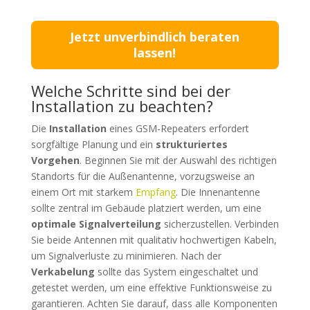
Jetzt unverbindlich beraten
lassen!
Welche Schritte sind bei der
Installation zu beachten?
Die
Installation
eines GSM-Repeaters erfordert
sorgfältige Planung und ein
strukturiertes
Vorgehen
. Beginnen Sie mit der Auswahl des richtigen
Standorts für die Außenantenne, vorzugsweise an
einem Ort mit starkem
Empfang
. Die Innenantenne
sollte zentral im Gebäude platziert werden, um eine
optimale Signalverteilung
sicherzustellen. Verbinden
Sie beide Antennen mit qualitativ hochwertigen Kabeln,
um Signalverluste zu minimieren. Nach der
Verkabelung
sollte das System eingeschaltet und
getestet werden, um eine effektive Funktionsweise zu
garantieren. Achten Sie darauf, dass alle Komponenten