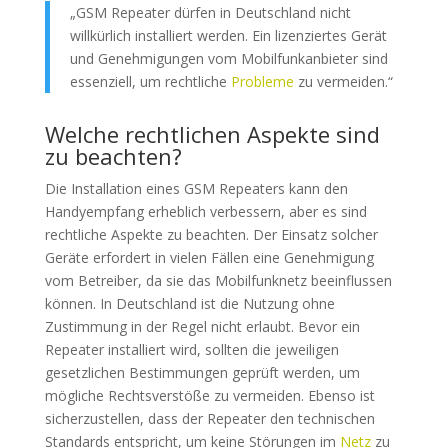
„GSM Repeater dürfen in Deutschland nicht
willkürlich installiert werden. Ein lizenziertes Gerät
und Genehmigungen vom Mobilfunkanbieter sind
essenziell, um rechtliche
Probleme
zu vermeiden.“
Welche rechtlichen Aspekte sind
zu beachten?
Die Installation eines GSM Repeaters kann den
Handyempfang erheblich verbessern, aber es sind
rechtliche Aspekte zu beachten. Der Einsatz solcher
Geräte erfordert in vielen Fällen eine Genehmigung
vom Betreiber, da sie das Mobilfunknetz beeinflussen
können. In Deutschland ist die Nutzung ohne
Zustimmung in der Regel nicht erlaubt. Bevor ein
Repeater installiert wird, sollten die jeweiligen
gesetzlichen Bestimmungen geprüft werden, um
mögliche Rechtsverstöße zu vermeiden. Ebenso ist
sicherzustellen, dass der Repeater den technischen
Standards entspricht, um keine Störungen im
Netz
zu