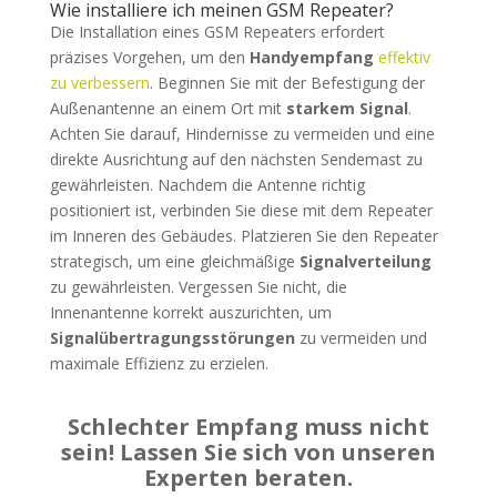
Wie installiere ich meinen GSM Repeater?
Die Installation eines GSM Repeaters erfordert
präzises Vorgehen, um den
Handyempfang
effektiv
zu verbessern
. Beginnen Sie mit der Befestigung der
Außenantenne an einem Ort mit
starkem Signal
.
Achten Sie darauf, Hindernisse zu vermeiden und eine
direkte Ausrichtung auf den nächsten Sendemast zu
gewährleisten. Nachdem die Antenne richtig
positioniert ist, verbinden Sie diese mit dem Repeater
im Inneren des Gebäudes. Platzieren Sie den Repeater
strategisch, um eine gleichmäßige
Signalverteilung
zu gewährleisten. Vergessen Sie nicht, die
Innenantenne korrekt auszurichten, um
Signalübertragungsstörungen
zu vermeiden und
maximale Effizienz zu erzielen.
Schlechter Empfang muss nicht
sein! Lassen Sie sich von unseren
Experten beraten.