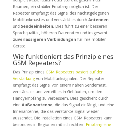
Räumen, ein stabiler Empfang möglich ist. Der
Repeater empfängt das Signal des nächstgelegenen
Mobilfunkmastes und verstärkt es durch
Antennen
und
Sendeeinheiten
. Dies führt zu einer besseren
Sprachqualität, höheren Datenraten und insgesamt
zuverlässigeren Verbindungen
für Ihre mobilen
Geräte.
Wie funktioniert das Prinzip eines
GSM Repeaters?
Das Prinzip eines
GSM Repeaters basiert auf der
Verstärkung
von Mobilfunksignalen. Der Repeater
empfängt das Signal von einem nahen Sendemast,
verstärkt es und verteilt es in Gebäuden, um den
Handyempfang zu verbessern. Dies geschieht durch
eine
Außenantenne
, die das Signal einfängt, und eine
Innenantenne, die das verstärkte Signal wieder
aussendet. Die Installation eines GSM Repeaters kann
besonders in Regionen mit schlechtem
Empfang eine