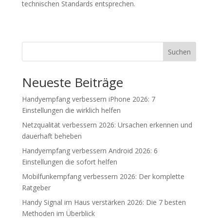
technischen Standards entsprechen.
Suchen
Neueste Beiträge
Handyempfang verbessern iPhone 2026: 7
Einstellungen die wirklich helfen
Netzqualität verbessern 2026: Ursachen erkennen und
dauerhaft beheben
Handyempfang verbessern Android 2026: 6
Einstellungen die sofort helfen
Mobilfunkempfang verbessern 2026: Der komplette
Ratgeber
Handy Signal im Haus verstärken 2026: Die 7 besten
Methoden im Überblick