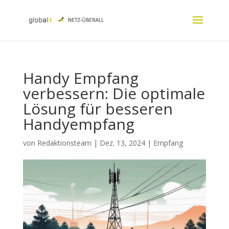
Handy Empfang
verbessern: Die optimale
Lösung für besseren
Handyempfang
von
Redaktionsteam
|
Dez. 13, 2024
|
Empfang