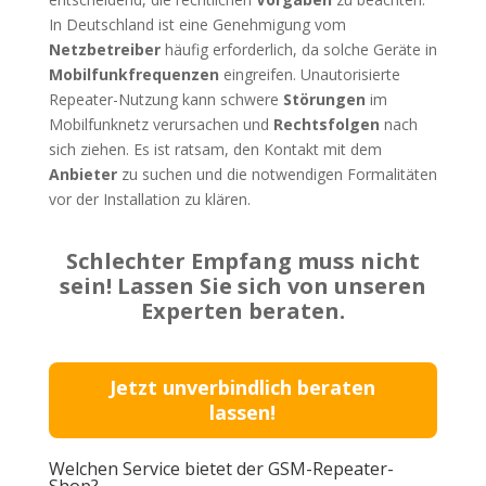
In Deutschland ist eine Genehmigung vom
Netzbetreiber
häufig erforderlich, da solche Geräte in
Mobilfunkfrequenzen
eingreifen. Unautorisierte
Repeater-Nutzung kann schwere
Störungen
im
Mobilfunknetz verursachen und
Rechtsfolgen
nach
sich ziehen. Es ist ratsam, den Kontakt mit dem
Anbieter
zu suchen und die notwendigen Formalitäten
vor der Installation zu klären.
Schlechter Empfang muss nicht
sein! Lassen Sie sich von unseren
Experten beraten.
Jetzt unverbindlich beraten
lassen!
Welchen Service bietet der GSM-Repeater-
Shop?