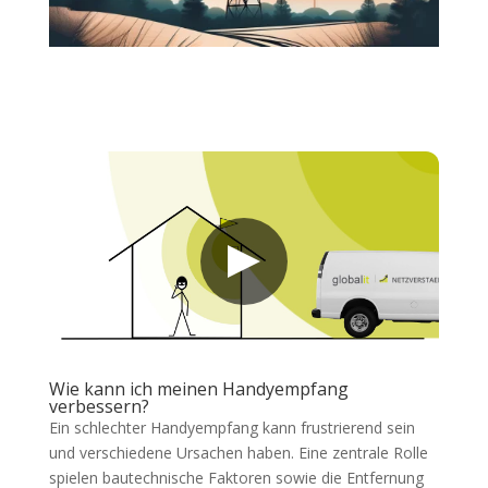
Wie kann ich meinen Handyempfang
verbessern?
Ein schlechter Handyempfang kann frustrierend sein
und verschiedene Ursachen haben. Eine zentrale Rolle
spielen bautechnische Faktoren sowie die Entfernung