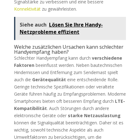
Signalstärke zu verbessern und eine bessere
Konnektivität
zu gewährleisten.
Siehe auch
Lösen Sie Ihre Handy-
Netzprobleme effizient
Welche zusätzlichen Ursachen kann schlechter
Handyempfang haben?
Schlechter Handyempfang kann durch
verschiedene
Faktoren
beeinflusst werden. Neben bautechnischen
Hindernissen und Entfernung zum Sendemast spielt
auch die
Gerätequalität
eine entscheidende Rolle.
Geringe technische Spezifikationen oder veraltete
Geräte führen häufig zu Empfangsproblemen. Moderne
Smartphones bieten oft besseren Empfang durch
LTE-
Kompatibilität
. Auch Störungen durch andere
elektronische Geräte oder
starke Netzauslastung
können die Signalqualität beeinträchtigen. Daher ist es
wichtig, sowohl technische Aspekte als auch
Umweltfaktoren zu berücksichtigen, um die