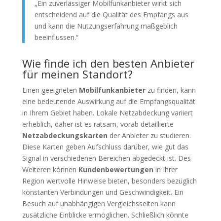
„Ein zuverlässiger Mobilfunkanbieter wirkt sich
entscheidend auf die Qualität des Empfangs aus
und kann die Nutzungserfahrung maßgeblich
beeinflussen.“
Wie finde ich den besten Anbieter
für meinen Standort?
Einen geeigneten
Mobilfunkanbieter
zu finden, kann
eine bedeutende Auswirkung auf die Empfangsqualität
in Ihrem Gebiet haben. Lokale Netzabdeckung variiert
erheblich, daher ist es ratsam, vorab detaillierte
Netzabdeckungskarten
der Anbieter zu studieren.
Diese Karten geben Aufschluss darüber, wie gut das
Signal in verschiedenen Bereichen abgedeckt ist. Des
Weiteren können
Kundenbewertungen
in Ihrer
Region wertvolle Hinweise bieten, besonders bezüglich
konstanten Verbindungen und Geschwindigkeit. Ein
Besuch auf unabhängigen Vergleichsseiten kann
zusätzliche Einblicke ermöglichen. Schließlich könnte