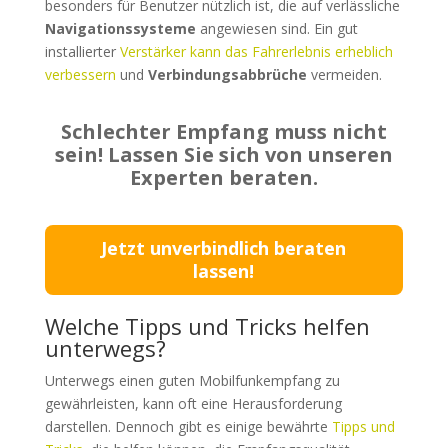
besonders für Benutzer nützlich ist, die auf verlässliche
Navigationssysteme
angewiesen sind. Ein gut
installierter
Verstärker kann das Fahrerlebnis erheblich
verbessern
und
Verbindungsabbrüche
vermeiden.
Schlechter Empfang muss nicht
sein! Lassen Sie sich von unseren
Experten beraten.
Jetzt unverbindlich beraten
lassen!
Welche Tipps und Tricks helfen
unterwegs?
Unterwegs einen guten Mobilfunkempfang zu
gewährleisten, kann oft eine Herausforderung
darstellen. Dennoch gibt es einige bewährte
Tipps und