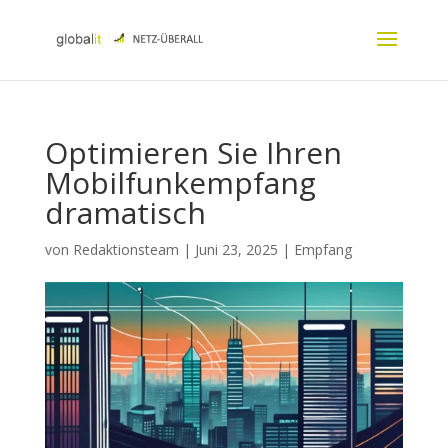
Optimieren Sie Ihren
Mobilfunkempfang
dramatisch
von
Redaktionsteam
|
Juni 23, 2025
|
Empfang