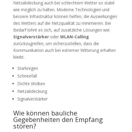
Netzabdeckung auch bei schlechtem Wetter so stabil
wie möglich zu halten. Moderne Technologien und
bessere Infrastruktur können helfen, die Auswirkungen
des Wetters auf die Netzqualität zu minimieren. Bei
Bedarf lohnt es sich, auf zusätzliche Lösungen wie
Signalverstärker
oder
WLAN-Calling
zurückzugreifen, um sicherzustellen, dass die
Kommunikation auch bei extremer Witterung erhalten
bleibt.
Starkregen
Schneefall
Dichte Wolken
Netzabdeckung
Signalverstärker
Wie können bauliche
Gegebenheiten den Empfang
stören?