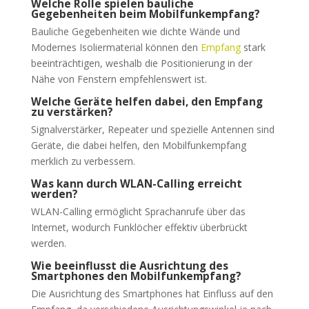
Welche Rolle spielen bauliche
Gegebenheiten beim Mobilfunkempfang?
Bauliche Gegebenheiten wie dichte Wände und
Modernes Isoliermaterial können den
Empfang
stark
beeinträchtigen, weshalb die Positionierung in der
Nähe von Fenstern empfehlenswert ist.
Welche Geräte helfen dabei, den Empfang
zu verstärken?
Signalverstärker, Repeater und spezielle Antennen sind
Geräte, die dabei helfen, den Mobilfunkempfang
merklich zu verbessern.
Was kann durch WLAN-Calling erreicht
werden?
WLAN-Calling ermöglicht Sprachanrufe über das
Internet, wodurch Funklöcher effektiv überbrückt
werden.
Wie beeinflusst die Ausrichtung des
Smartphones den Mobilfunkempfang?
Die Ausrichtung des Smartphones hat Einfluss auf den