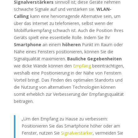
Signalverstärkers
sinnvoll ist; diese Geräte nehmen
schwache Signale auf und verstärken sie.
WLAN-
Calling
kann eine hervorragende Alternative sein, um
über das Internet zu telefonieren, selbst wenn der
Mobilfunkempfang schwach ist. Auch die Position Ihres
Geräts spielt eine essentielle Rolle. Indem Sie Ihr
Smartphone
an einem
höheren
Punkt im Raum oder
Nähe eines Fensters positionieren, können Sie die
Signalqualität maximieren.
Bauliche Gegebenheiten
wie dicke Wände können den
Empfang
beeinträchtigen,
weshalb eine Positionierung in der Nähe von Fenstern
Vorteil bringt. Das Finden des optimalen Standorts und
die Nutzung von alternativen Technologien können
somit erheblich zur Verbesserung der Empfangsqualität
beitragen.
„Um den Empfang zu Hause zu verbessern:
Positionieren Sie das Smartphone höher oder am
Fenster, nutzen Sie
Signalverstärker
, vermeiden Sie