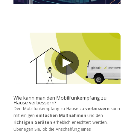
Wie kann man den Mobilfunkempfang zu
Hause verbessern?
Den Mobilfunkempfang zu Hause zu
verbessern
kann
mit einigen
einfachen Maßnahmen
und den
richtigen Geräten
erheblich erleichtert werden.
Überlegen Sie, ob die Anschaffung eines