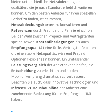
bieten unterschiedliche Netzabdeckungen und -
qualitäten, die je nach Standort erheblich variieren
können. Um den besten Anbieter für Ihren speziellen
Bedarf zu finden, ist es ratsam,
Netzabdeckungskarten
zu konsultieren und
Referenzen
durch Freunde und Familie einzuholen.
Bei der Wahl zwischen Prepaid- und Vertragstarifen
spielen sowohl
Kostenüberlegungen
als auch
Empfangsqualität
eine Rolle. Vertragstarife bieten
oft eine stabile Netzqualität, während Prepaid-
Optionen flexibler sein können. Ein umfassender
Leistungsvergleich
der Anbieter kann helfen, die
Entscheidung
zu erleichtern und so den
Mobilfunkempfang dramatisch zu verbessern.
Beachten Sie auch, dass innovative Technologien und
Infrastrukturausbaupläne
der Anbieter eine
zunehmende Bedeutung für die Empfangsqualität
haben.