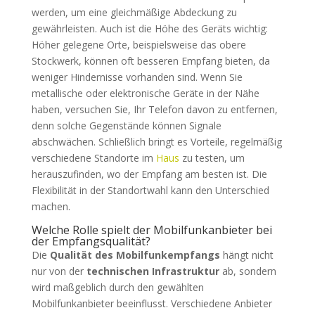
werden, um eine gleichmäßige Abdeckung zu
gewährleisten. Auch ist die Höhe des Geräts wichtig:
Höher gelegene Orte, beispielsweise das obere
Stockwerk, können oft besseren Empfang bieten, da
weniger Hindernisse vorhanden sind. Wenn Sie
metallische oder elektronische Geräte in der Nähe
haben, versuchen Sie, Ihr Telefon davon zu entfernen,
denn solche Gegenstände können Signale
abschwächen. Schließlich bringt es Vorteile, regelmäßig
verschiedene Standorte im
Haus
zu testen, um
herauszufinden, wo der Empfang am besten ist. Die
Flexibilität in der Standortwahl kann den Unterschied
machen.
Welche Rolle spielt der Mobilfunkanbieter bei
der Empfangsqualität?
Die
Qualität des Mobilfunkempfangs
hängt nicht
nur von der
technischen Infrastruktur
ab, sondern
wird maßgeblich durch den gewählten
Mobilfunkanbieter beeinflusst. Verschiedene Anbieter