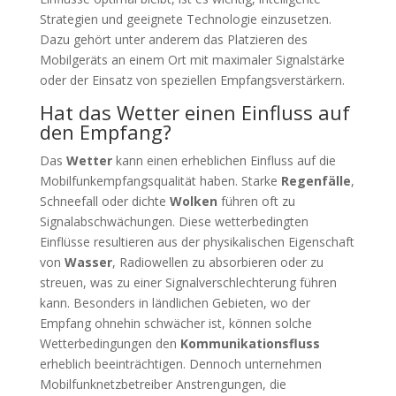
Strategien und geeignete Technologie einzusetzen.
Dazu gehört unter anderem das Platzieren des
Mobilgeräts an einem Ort mit maximaler Signalstärke
oder der Einsatz von speziellen Empfangsverstärkern.
Hat das Wetter einen Einfluss auf
den Empfang?
Das
Wetter
kann einen erheblichen Einfluss auf die
Mobilfunkempfangsqualität haben. Starke
Regenfälle
,
Schneefall oder dichte
Wolken
führen oft zu
Signalabschwächungen. Diese wetterbedingten
Einflüsse resultieren aus der physikalischen Eigenschaft
von
Wasser
, Radiowellen zu absorbieren oder zu
streuen, was zu einer Signalverschlechterung führen
kann. Besonders in ländlichen Gebieten, wo der
Empfang ohnehin schwächer ist, können solche
Wetterbedingungen den
Kommunikationsfluss
erheblich beeinträchtigen. Dennoch unternehmen
Mobilfunknetzbetreiber Anstrengungen, die