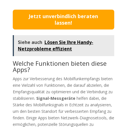
Jetzt unverbindlich beraten
lassen!
Siehe auch
Lösen Sie Ihre Handy-
Netzprobleme effizient
Welche Funktionen bieten diese
Apps?
Apps zur Verbesserung des Mobilfunkempfangs bieten
eine Vielzahl von Funktionen, die darauf abzielen, die
Empfangsqualität zu optimieren und die Verbindung zu
stabilisieren.
Signal-Messgeräte
helfen dabei, die
Stärke des Mobilfunksignals in Echtzeit zu analysieren,
um den besten Standort für verbesserten Empfang zu
finden. Einige Apps bieten Netzwerk-Diagnosetools, die
ermöglichen, potenzielle Störungsquellen zu