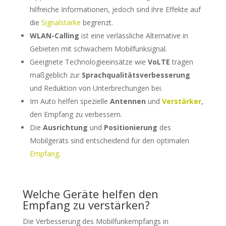
hilfreiche Informationen, jedoch sind ihre Effekte auf
die
Signalstärke
begrenzt.
WLAN-Calling
ist eine verlässliche Alternative in
Gebieten mit schwachem Mobilfunksignal.
Geeignete Technologieeinsätze wie
VoLTE
tragen
maßgeblich zur
Sprachqualitätsverbesserung
und Reduktion von Unterbrechungen bei.
Im Auto helfen spezielle
Antennen
und
Verstärker
,
den Empfang zu verbessern.
Die
Ausrichtung
und
Positionierung
des
Mobilgeräts sind entscheidend für den optimalen
Empfang
.
Welche Geräte helfen den
Empfang zu verstärken?
Die Verbesserung des Mobilfunkempfangs in