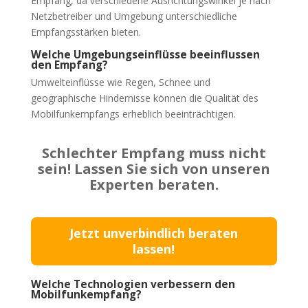
Empfang, da verschiedene Ausrichtungswinkel je nach
Netzbetreiber und Umgebung unterschiedliche
Empfangsstärken bieten.
Welche Umgebungseinflüsse beeinflussen
den Empfang?
Umwelteinflüsse wie Regen, Schnee und
geographische Hindernisse können die Qualität des
Mobilfunkempfangs erheblich beeinträchtigen.
Schlechter Empfang muss nicht
sein! Lassen Sie sich von unseren
Experten beraten.
Jetzt unverbindlich beraten
lassen!
Welche Technologien verbessern den
Mobilfunkempfang?