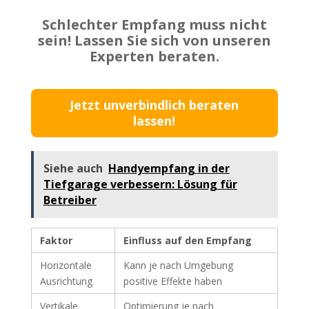
Schlechter Empfang muss nicht
sein! Lassen Sie sich von unseren
Experten beraten.
Jetzt unverbindlich beraten
lassen!
Siehe auch
Handyempfang in der
Tiefgarage verbessern: Lösung für
Betreiber
Faktor
Einfluss auf den Empfang
Horizontale
Kann je nach Umgebung
Ausrichtung
positive Effekte haben
Vertikale
Optimierung je nach