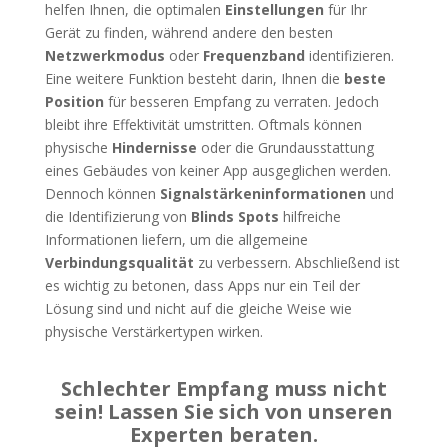
helfen Ihnen, die optimalen
Einstellungen
für Ihr
Gerät zu finden, während andere den besten
Netzwerkmodus
oder
Frequenzband
identifizieren.
Eine weitere Funktion besteht darin, Ihnen die
beste
Position
für besseren Empfang zu verraten. Jedoch
bleibt ihre Effektivität umstritten. Oftmals können
physische
Hindernisse
oder die Grundausstattung
eines Gebäudes von keiner App ausgeglichen werden.
Dennoch können
Signalstärkeninformationen
und
die Identifizierung von
Blinds Spots
hilfreiche
Informationen liefern, um die allgemeine
Verbindungsqualität
zu verbessern. Abschließend ist
es wichtig zu betonen, dass Apps nur ein Teil der
Lösung sind und nicht auf die gleiche Weise wie
physische Verstärkertypen wirken.
Schlechter Empfang muss nicht
sein! Lassen Sie sich von unseren
Experten beraten.