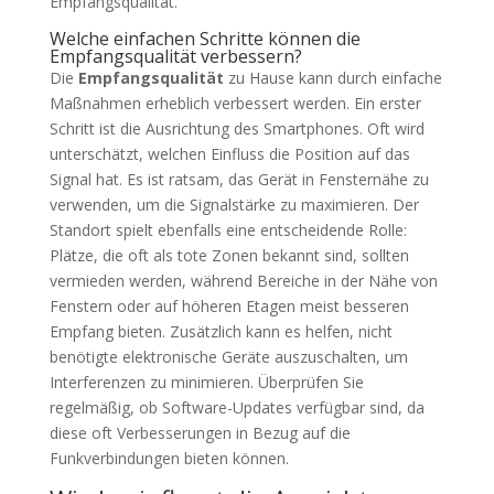
Empfangsqualität.
Welche einfachen Schritte können die
Empfangsqualität verbessern?
Die
Empfangsqualität
zu Hause kann durch einfache
Maßnahmen erheblich verbessert werden. Ein erster
Schritt ist die Ausrichtung des Smartphones. Oft wird
unterschätzt, welchen Einfluss die Position auf das
Signal hat. Es ist ratsam, das Gerät in Fensternähe zu
verwenden, um die Signalstärke zu maximieren. Der
Standort spielt ebenfalls eine entscheidende Rolle:
Plätze, die oft als tote Zonen bekannt sind, sollten
vermieden werden, während Bereiche in der Nähe von
Fenstern oder auf höheren Etagen meist besseren
Empfang bieten. Zusätzlich kann es helfen, nicht
benötigte elektronische Geräte auszuschalten, um
Interferenzen zu minimieren. Überprüfen Sie
regelmäßig, ob Software-Updates verfügbar sind, da
diese oft Verbesserungen in Bezug auf die
Funkverbindungen bieten können.