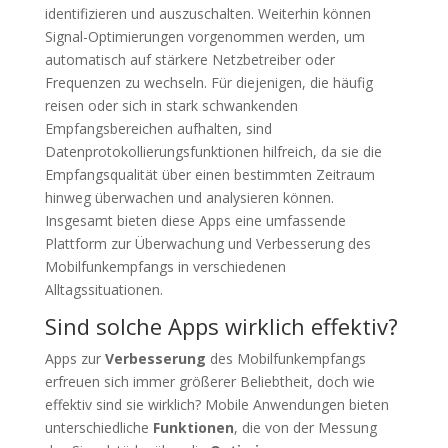
identifizieren und auszuschalten. Weiterhin können
Signal-Optimierungen vorgenommen werden, um
automatisch auf stärkere Netzbetreiber oder
Frequenzen zu wechseln. Für diejenigen, die häufig
reisen oder sich in stark schwankenden
Empfangsbereichen aufhalten, sind
Datenprotokollierungsfunktionen hilfreich, da sie die
Empfangsqualität über einen bestimmten Zeitraum
hinweg überwachen und analysieren können.
Insgesamt bieten diese Apps eine umfassende
Plattform zur Überwachung und Verbesserung des
Mobilfunkempfangs in verschiedenen
Alltagssituationen.
Sind solche Apps wirklich effektiv?
Apps zur
Verbesserung
des Mobilfunkempfangs
erfreuen sich immer größerer Beliebtheit, doch wie
effektiv sind sie wirklich? Mobile Anwendungen bieten
unterschiedliche
Funktionen
, die von der Messung