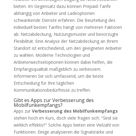
bieten. Im Gegensatz dazu können Prepaid-Tarife
abhängig von Anbieter und Ladeoptionen
schwankende Dienste erfahren. Die Beurteilung des
individuell besten Tarifes hängt von mehreren Faktoren
ab: Netzabdeckung, Nutzungsmuster und bevorzugte
Flexibilität. Eine Analyse der Netzabdeckung an Ihrem
Standort ist entscheidend, um den geeigneten Anbieter
zu wählen. Moderne Technologien und
Anbieterwechseloptionen können dabei helfen, die
Empfangsqualität maßgeblich zu verbessern.
Informieren Sie sich umfassend, um die beste
Entscheidung für Ihre täglichen
Kommunikationsbedürfnisse zu treffen.
Gibt es Apps zur Verbesserung des
Mobilfunkempfangs?
Apps zur
Verbesserung des Mobilfunkempfangs
stehen hoch im Kurs, doch viele fragen sich: "Sind sie
wirklich effektiv?" Solche Apps bieten eine Vielzahl von
Funktionen. Einige analysieren die Signalstärke und