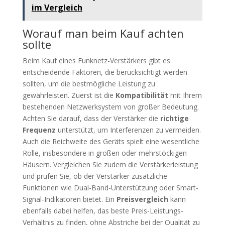
im Vergleich
Worauf man beim Kauf achten
sollte
Beim Kauf eines Funknetz-Verstärkers gibt es
entscheidende Faktoren, die berücksichtigt werden
sollten, um die bestmögliche Leistung zu
gewährleisten. Zuerst ist die
Kompatibilität
mit Ihrem
bestehenden Netzwerksystem von großer Bedeutung.
Achten Sie darauf, dass der Verstärker die
richtige
Frequenz
unterstützt, um Interferenzen zu vermeiden.
Auch die Reichweite des Geräts spielt eine wesentliche
Rolle, insbesondere in großen oder mehrstöckigen
Häusern. Vergleichen Sie zudem die Verstärkerleistung
und prüfen Sie, ob der Verstärker zusätzliche
Funktionen wie Dual-Band-Unterstützung oder Smart-
Signal-Indikatoren bietet. Ein
Preisvergleich
kann
ebenfalls dabei helfen, das beste Preis-Leistungs-
Verhältnis zu finden, ohne Abstriche bei der Qualität zu