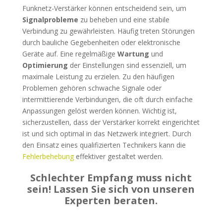
Funknetz-Verstärker können entscheidend sein, um
Signalprobleme
zu beheben und eine stabile
Verbindung zu gewährleisten. Häufig treten Störungen
durch bauliche Gegebenheiten oder elektronische
Geräte auf. Eine regelmäßige
Wartung
und
Optimierung
der Einstellungen sind essenziell, um
maximale Leistung zu erzielen. Zu den häufigen
Problemen gehören schwache Signale oder
intermittierende Verbindungen, die oft durch einfache
Anpassungen gelöst werden können. Wichtig ist,
sicherzustellen, dass der Verstärker korrekt eingerichtet
ist und sich optimal in das Netzwerk integriert. Durch
den Einsatz eines qualifizierten Technikers kann die
Fehlerbehebung
effektiver gestaltet werden.
Schlechter Empfang muss nicht
sein! Lassen Sie sich von unseren
Experten beraten.