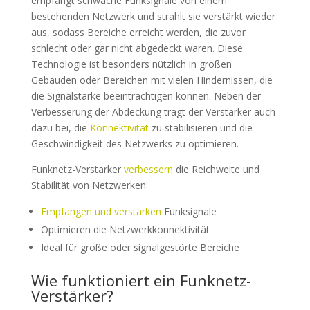
empfängt schwache Funksignale von einem
bestehenden Netzwerk und strahlt sie verstärkt wieder
aus, sodass Bereiche erreicht werden, die zuvor
schlecht oder gar nicht abgedeckt waren. Diese
Technologie ist besonders nützlich in großen
Gebäuden oder Bereichen mit vielen Hindernissen, die
die Signalstärke beeinträchtigen können. Neben der
Verbesserung der Abdeckung trägt der Verstärker auch
dazu bei, die
Konnektivität
zu stabilisieren und die
Geschwindigkeit des Netzwerks zu optimieren.
Funknetz-Verstärker
verbessern
die Reichweite und
Stabilität von Netzwerken:
Empfangen und verstärken
Funksignale
Optimieren die Netzwerkkonnektivität
Ideal für große oder signalgestörte Bereiche
Wie funktioniert ein Funknetz-
Verstärker?