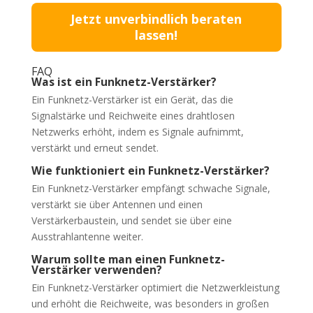
Jetzt unverbindlich beraten
lassen!
FAQ
Was ist ein Funknetz-Verstärker?
Ein Funknetz-Verstärker ist ein Gerät, das die
Signalstärke und Reichweite eines drahtlosen
Netzwerks erhöht, indem es Signale aufnimmt,
verstärkt und erneut sendet.
Wie funktioniert ein Funknetz-Verstärker?
Ein Funknetz-Verstärker empfängt schwache Signale,
verstärkt sie über Antennen und einen
Verstärkerbaustein, und sendet sie über eine
Ausstrahlantenne weiter.
Warum sollte man einen Funknetz-
Verstärker verwenden?
Ein Funknetz-Verstärker optimiert die Netzwerkleistung
und erhöht die Reichweite, was besonders in großen