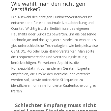
Wie wählt man den richtigen
Verstärker?
Die Auswahl des richtigen Funknetz-Verstärkers ist
entscheidend für eine optimale Netzabdeckung und
Qualität. Wichtig ist, die Bedürfnisse des eigenen
Haushalts oder Büros zu bewerten, um die passende
Technologie und das geeignete Modell zu wählen. Es
gibt unterschiedliche Technologien, wie beispielsweise
GSM, 3G, 4G oder Dual-Band-Verstärker. Man sollte
die Frequenzbereiche und Verstärkungsleistung
berücksichtigen. Ein weiterer Aspekt ist die
Kompatibilität mit vorhandenen Geräten. Experten
empfehlen, die Größe des Bereichs, der verstärkt
werden soll, sowie potenzielle Störquellen zu
identifizieren, um eine fundierte Kaufentscheidung zu
treffen.
Schlechter Empfang muss nicht
sein! Lassen Sie sich von unseren