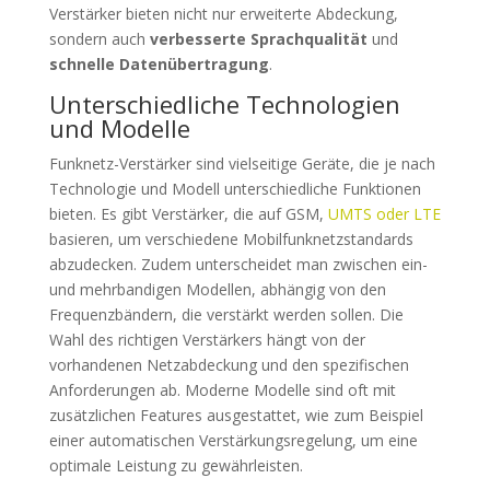
Verstärker bieten nicht nur erweiterte Abdeckung,
sondern auch
verbesserte Sprachqualität
und
schnelle Datenübertragung
.
Unterschiedliche Technologien
und Modelle
Funknetz-Verstärker sind vielseitige Geräte, die je nach
Technologie und Modell unterschiedliche Funktionen
bieten. Es gibt Verstärker, die auf GSM,
UMTS oder LTE
basieren, um verschiedene Mobilfunknetzstandards
abzudecken. Zudem unterscheidet man zwischen ein-
und mehrbandigen Modellen, abhängig von den
Frequenzbändern, die verstärkt werden sollen. Die
Wahl des richtigen Verstärkers hängt von der
vorhandenen Netzabdeckung und den spezifischen
Anforderungen ab. Moderne Modelle sind oft mit
zusätzlichen Features ausgestattet, wie zum Beispiel
einer automatischen Verstärkungsregelung, um eine
optimale Leistung zu gewährleisten.