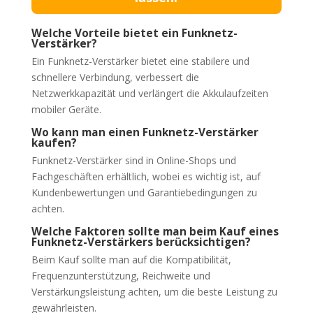
Welche Vorteile bietet ein Funknetz-
Verstärker?
Ein Funknetz-Verstärker bietet eine stabilere und
schnellere Verbindung, verbessert die
Netzwerkkapazität und verlängert die Akkulaufzeiten
mobiler Geräte.
Wo kann man einen Funknetz-Verstärker
kaufen?
Funknetz-Verstärker sind in Online-Shops und
Fachgeschäften erhältlich, wobei es wichtig ist, auf
Kundenbewertungen und Garantiebedingungen zu
achten.
Welche Faktoren sollte man beim Kauf eines
Funknetz-Verstärkers berücksichtigen?
Beim Kauf sollte man auf die Kompatibilität,
Frequenzunterstützung, Reichweite und
Verstärkungsleistung achten, um die beste Leistung zu
gewährleisten.