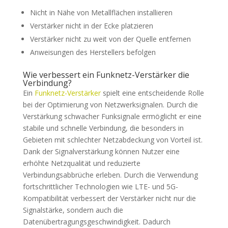
Nicht in Nähe von Metallflächen installieren
Verstärker nicht in der Ecke platzieren
Verstärker nicht zu weit von der Quelle entfernen
Anweisungen des Herstellers befolgen
Wie verbessert ein Funknetz-Verstärker die
Verbindung?
Ein
Funknetz-Verstärker
spielt eine entscheidende Rolle
bei der Optimierung von Netzwerksignalen. Durch die
Verstärkung schwacher Funksignale ermöglicht er eine
stabile und schnelle Verbindung, die besonders in
Gebieten mit schlechter Netzabdeckung von Vorteil ist.
Dank der Signalverstärkung können Nutzer eine
erhöhte Netzqualität und reduzierte
Verbindungsabbrüche erleben. Durch die Verwendung
fortschrittlicher Technologien wie LTE- und 5G-
Kompatibilität verbessert der Verstärker nicht nur die
Signalstärke, sondern auch die
Datenübertragungsgeschwindigkeit. Dadurch