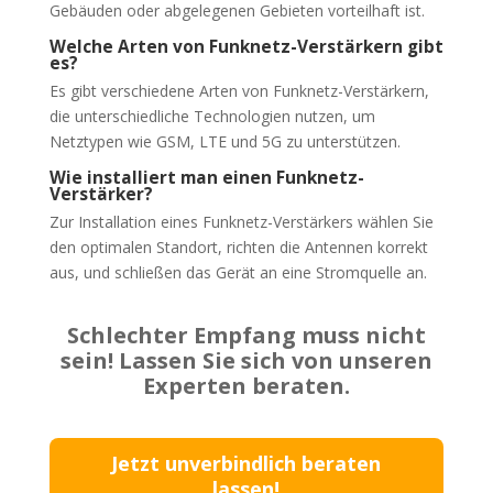
Gebäuden oder abgelegenen Gebieten vorteilhaft ist.
Welche Arten von Funknetz-Verstärkern gibt
es?
Es gibt verschiedene Arten von Funknetz-Verstärkern,
die unterschiedliche Technologien nutzen, um
Netztypen wie GSM, LTE und 5G zu unterstützen.
Wie installiert man einen Funknetz-
Verstärker?
Zur Installation eines Funknetz-Verstärkers wählen Sie
den optimalen Standort, richten die Antennen korrekt
aus, und schließen das Gerät an eine Stromquelle an.
Schlechter Empfang muss nicht
sein! Lassen Sie sich von unseren
Experten beraten.
Jetzt unverbindlich beraten
lassen!