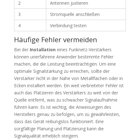
2
Antennen justieren
3
Stromquelle anschließen
4
Verbindung testen
Häufige Fehler vermeiden
Bei der
Installation
eines Funknetz-Verstärkers
können unerfahrene Anwender bestimmte Fehler
machen, die die Leistung beeinträchtigen. Um eine
optimale Signalstärkung zu erreichen, sollte der
Verstärker nicht in der Nähe von Metallflächen oder in
Ecken installiert werden. Ein weit verbreiteter Fehler ist
auch das Platzieren des Verstärkers zu weit von der
Quelle entfernt, was zu schwacher Signalaufnahme
führen kann. Es ist wichtig, die Anweisungen des
Herstellers genau zu befolgen, um zu gewährleisten,
dass das Gerät reibungslos funktioniert. Eine
sorgfältige Planung und Platzierung kann die
Signalqualität erheblich steigern.