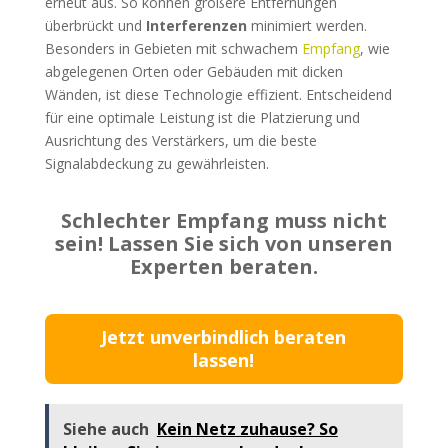
erneut aus. So können größere Entfernungen
überbrückt und
Interferenzen
minimiert werden.
Besonders in Gebieten mit schwachem
Empfang
, wie
abgelegenen Orten oder Gebäuden mit dicken
Wänden, ist diese Technologie effizient. Entscheidend
für eine optimale Leistung ist die Platzierung und
Ausrichtung des Verstärkers, um die beste
Signalabdeckung zu gewährleisten.
Schlechter Empfang muss nicht
sein! Lassen Sie sich von unseren
Experten beraten.
Jetzt unverbindlich beraten
lassen!
Siehe auch
Kein Netz zuhause? So