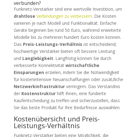
verbunden?
Funknetz-Verstärker sind eine wertvolle Investition, um
drahtlose
Verbindungen zu verbessern
. Die Kosten
variieren je nach Modell und Funktionalität. Einfache
Geräte beginnen bei rund 50 Euro, während erweiterte
Modelle bis zu mehreren hundert Euro kosten können.
Das
Preis-Leistungs-Verhältnis
ist entscheidend;
hochwertige Verstärker bieten oft bessere Leistung
und
Langlebigkeit
. Langfristig können Sie durch
verbesserte Konnektivität
wirtschaftliche
Einsparungen
erzielen, indem Sie die Notwendigkeit
für kostenintensive Neuanschaffungen oder zusätzliche
Netzwerkinfrastruktur
verringern. Das Verständnis
der
Kostenstruktur
hilft Ihnen, eine fundierte
Kaufentscheidung zu treffen und sicherzustellen, dass
Sie das beste Produkt für Ihre Bedürfnisse auswählen.
Kostenübersicht und Preis-
Leistungs-Verhältnis
Funknetz-Verstärker bieten eine Möglichkeit, die