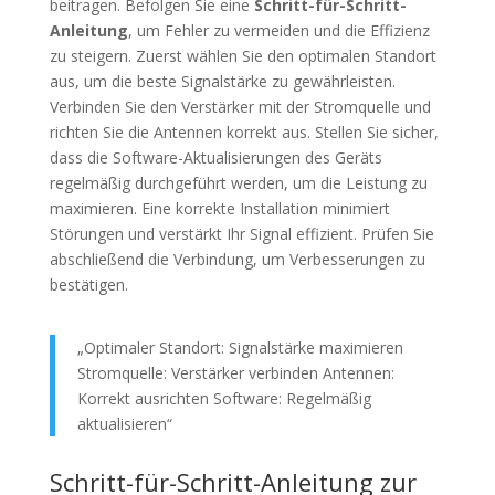
beitragen. Befolgen Sie eine
Schritt-für-Schritt-
Anleitung
, um Fehler zu vermeiden und die Effizienz
zu steigern. Zuerst wählen Sie den optimalen Standort
aus, um die beste Signalstärke zu gewährleisten.
Verbinden Sie den Verstärker mit der Stromquelle und
richten Sie die Antennen korrekt aus. Stellen Sie sicher,
dass die Software-Aktualisierungen des Geräts
regelmäßig durchgeführt werden, um die Leistung zu
maximieren. Eine korrekte Installation minimiert
Störungen und verstärkt Ihr Signal effizient. Prüfen Sie
abschließend die Verbindung, um Verbesserungen zu
bestätigen.
„Optimaler Standort: Signalstärke maximieren
Stromquelle: Verstärker verbinden Antennen:
Korrekt ausrichten Software: Regelmäßig
aktualisieren“
Schritt-für-Schritt-Anleitung zur