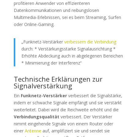
profitieren Anwender von effizienteren
Datenkommunikationen und reibungslosen
Multimedia-Erlebnissen, sei es beim Streaming, Surfen
oder Online-Gaming.
„Funknetz-Verstärker
verbessern die Verbindung
durch: * Verstärkungsstarke Signalausrichtung *
Erhöhte Abdeckung auch in abgelegenen Bereichen
* Minimierung der Interferenz“
Technische Erklärungen zur
Signalverstärkung
Ein
Funknetz-Verstärker
verbessert die Signalstärke,
indem er schwache Signale empfängt und sie verstärkt
weiterleitet. Dabei wird die Reichweite erhöht und die
Verbindungsqualität
verbessert. Der Verstärker
nimmt eingehende Signale von einem Router oder
einer
Antenne
auf, amplifiziert sie und sendet sie