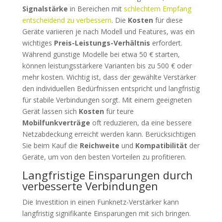
Signalstärke
in Bereichen mit
schlechtem Empfang
entscheidend zu verbessern
. Die
Kosten
für diese
Geräte variieren je nach Modell und Features, was ein
wichtiges
Preis-Leistungs-Verhältnis
erfordert.
Während günstige Modelle bei etwa 50 € starten,
können leistungsstärkere Varianten bis zu 500 € oder
mehr kosten. Wichtig ist, dass der gewählte Verstärker
den individuellen Bedürfnissen entspricht und langfristig
für stabile Verbindungen sorgt. Mit einem geeigneten
Gerät lassen sich
Kosten
für teure
Mobilfunkverträge
oft reduzieren, da eine bessere
Netzabdeckung erreicht werden kann. Berücksichtigen
Sie beim Kauf die
Reichweite
und
Kompatibilität
der
Geräte, um von den besten Vorteilen zu profitieren.
Langfristige Einsparungen durch
verbesserte Verbindungen
Die Investition in einen Funknetz-Verstärker kann
langfristig signifikante Einsparungen mit sich bringen.