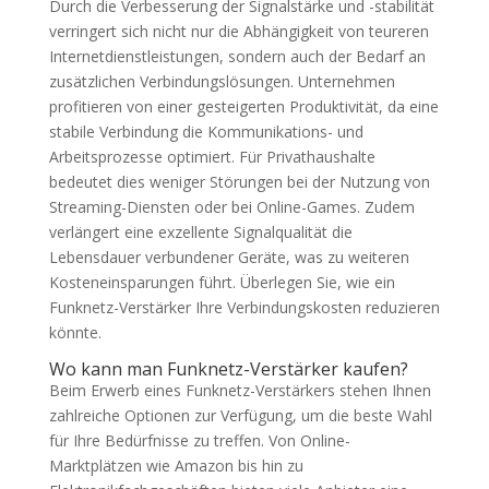
Durch die Verbesserung der Signalstärke und -stabilität
verringert sich nicht nur die Abhängigkeit von teureren
Internetdienstleistungen, sondern auch der Bedarf an
zusätzlichen Verbindungslösungen. Unternehmen
profitieren von einer gesteigerten Produktivität, da eine
stabile Verbindung die Kommunikations- und
Arbeitsprozesse optimiert. Für Privathaushalte
bedeutet dies weniger Störungen bei der Nutzung von
Streaming-Diensten oder bei Online-Games. Zudem
verlängert eine exzellente Signalqualität die
Lebensdauer verbundener Geräte, was zu weiteren
Kosteneinsparungen führt. Überlegen Sie, wie ein
Funknetz-Verstärker Ihre Verbindungskosten reduzieren
könnte.
Wo kann man Funknetz-Verstärker kaufen?
Beim Erwerb eines Funknetz-Verstärkers stehen Ihnen
zahlreiche Optionen zur Verfügung, um die beste Wahl
für Ihre Bedürfnisse zu treffen. Von Online-
Marktplätzen wie Amazon bis hin zu