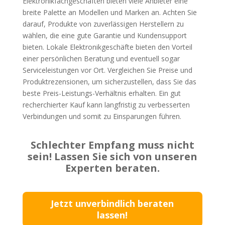
Elektronikfachgeschäften bieten viele Anbieter eine
breite Palette an Modellen und Marken an. Achten Sie
darauf, Produkte von zuverlässigen Herstellern zu
wählen, die eine gute Garantie und Kundensupport
bieten. Lokale Elektronikgeschäfte bieten den Vorteil
einer persönlichen Beratung und eventuell sogar
Serviceleistungen vor Ort. Vergleichen Sie Preise und
Produktrezensionen, um sicherzustellen, dass Sie das
beste Preis-Leistungs-Verhältnis erhalten. Ein gut
recherchierter Kauf kann langfristig zu verbesserten
Verbindungen und somit zu Einsparungen führen.
Schlechter Empfang muss nicht
sein! Lassen Sie sich von unseren
Experten beraten.
Jetzt unverbindlich beraten
lassen!