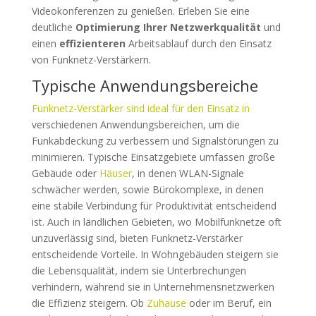
Videokonferenzen zu genießen. Erleben Sie eine
deutliche
Optimierung Ihrer Netzwerkqualität
und
einen
effizienteren
Arbeitsablauf durch den Einsatz
von Funknetz-Verstärkern.
Typische Anwendungsbereiche
Funknetz-Verstärker sind ideal für den Einsatz in
verschiedenen Anwendungsbereichen, um die
Funkabdeckung zu verbessern und Signalstörungen zu
minimieren. Typische Einsatzgebiete umfassen große
Gebäude oder
Häuser
, in denen WLAN-Signale
schwächer werden, sowie Bürokomplexe, in denen
eine stabile Verbindung für Produktivität entscheidend
ist. Auch in ländlichen Gebieten, wo Mobilfunknetze oft
unzuverlässig sind, bieten Funknetz-Verstärker
entscheidende Vorteile. In Wohngebäuden steigern sie
die Lebensqualität, indem sie Unterbrechungen
verhindern, während sie in Unternehmensnetzwerken
die Effizienz steigern. Ob
Zuhause
oder im Beruf, ein