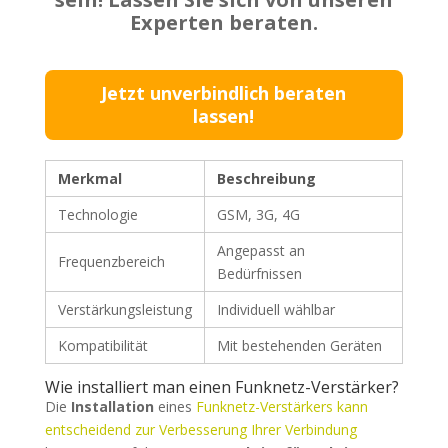
Experten beraten.
Jetzt unverbindlich beraten
lassen!
Merkmal
Beschreibung
Technologie
GSM, 3G, 4G
Angepasst an
Frequenzbereich
Bedürfnissen
Verstärkungsleistung
Individuell wählbar
Kompatibilität
Mit bestehenden Geräten
Wie installiert man einen Funknetz-Verstärker?
Die
Installation
eines
Funknetz-Verstärkers kann
entscheidend zur Verbesserung Ihrer Verbindung