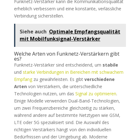
Funknetz-Verstärker kann die Kommunikationsqualität
erheblich verbessern und eine konstante, verlässliche
Verbindung sicherstellen.
Siehe auch
Optimale Empfangsqualität
mit Mobilfunksignal-Verstärker
Welche Arten von Funknetz-Verstärkern gibt
es?
Funknetz-Verstärker sind entscheidend, um
stabile
und
starke Verbindungen in Bereichen mit schwachem
Empfang
zu gewährleisten. Es gibt
verschiedene
Arten
von Verstärkern, die unterschiedliche
Technologien nutzen, um das
Signal zu optimieren
.
Einige Modelle verwenden Dual-Band-Technologien,
um zwei Frequenzbereiche gleichzeitig zu stärken,
während andere auf bestimmte Netztypen wie GSM,
LTE oder 5G spezialisiert sind. Die Auswahl des
richtigen Verstärkers hängt von den individuellen
Bedürfnissen und der Umgebung ab. Moderne