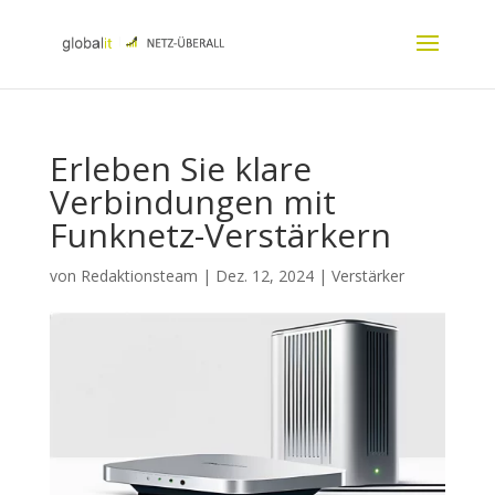
Erleben Sie klare
Verbindungen mit
Funknetz-Verstärkern
von
Redaktionsteam
|
Dez. 12, 2024
|
Verstärker