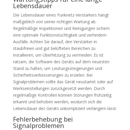
Lebensdauer
Die Lebensdauer eines Funknetz-Verstärkers hängt
maßgeblich von seiner richtigen Wartung ab.
Regelmäßige Inspektionen und Reinigungen sichern
eine optimale Funktionstüchtigkeit und verhindern
Ausfälle. Achten Sie darauf, den Verstärker in
staubfreien und gut belüfteten Bereichen zu
installieren, um Überhitzung zu vermeiden. Es ist
ratsam, die Software des Geräts auf dem neuesten
Stand zu halten, um Leistungssteigerungen und
Sicherheitsverbesserungen zu erzielen. Bei
Signalproblemen sollte das Gerät neustartet oder auf
Werkseinstellungen zurückgesetzt werden. Durch
regelmäßige Kontrollen können Störungen frühzeitig
erkannt und behoben werden, wodurch sich die
Lebensdauer des Geräts unkompliziert verlängern lässt.
Fehlerbehebung bei
Signalproblemen