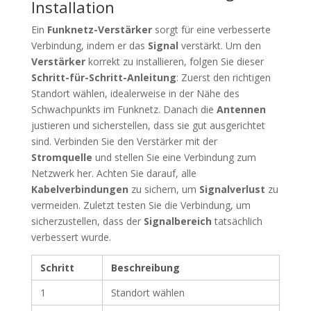
Installation
Ein
Funknetz-Verstärker
sorgt für eine verbesserte
Verbindung, indem er das
Signal
verstärkt. Um den
Verstärker
korrekt zu installieren, folgen Sie dieser
Schritt-für-Schritt-Anleitung
: Zuerst den richtigen
Standort wählen, idealerweise in der Nähe des
Schwachpunkts im Funknetz. Danach die
Antennen
justieren und sicherstellen, dass sie gut ausgerichtet
sind. Verbinden Sie den Verstärker mit der
Stromquelle
und stellen Sie eine Verbindung zum
Netzwerk her. Achten Sie darauf, alle
Kabelverbindungen
zu sichern, um
Signalverlust
zu
vermeiden. Zuletzt testen Sie die Verbindung, um
sicherzustellen, dass der
Signalbereich
tatsächlich
verbessert wurde.
Schritt
Beschreibung
1
Standort wählen