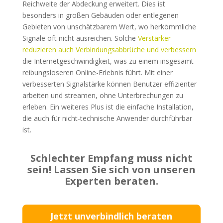
Reichweite der Abdeckung erweitert. Dies ist
besonders in großen Gebäuden oder entlegenen
Gebieten von unschätzbarem Wert, wo herkömmliche
Signale oft nicht ausreichen. Solche
Verstärker
reduzieren auch Verbindungsabbrüche und verbessern
die Internetgeschwindigkeit, was zu einem insgesamt
reibungsloseren Online-Erlebnis führt. Mit einer
verbesserten Signalstärke können Benutzer effizienter
arbeiten und streamen, ohne Unterbrechungen zu
erleben. Ein weiteres Plus ist die einfache Installation,
die auch für nicht-technische Anwender durchführbar
ist.
Schlechter Empfang muss nicht
sein! Lassen Sie sich von unseren
Experten beraten.
Jetzt unverbindlich beraten