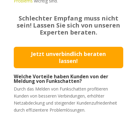
Problems
wichtig sind.
Schlechter Empfang muss nicht
sein! Lassen Sie sich von unseren
Experten beraten.
Jetzt unverbindlich beraten
lassen!
Welche Vorteile haben Kunden von der
Meldung von Funkschatten?
Durch das Melden von Funkschatten profitieren
Kunden von besseren Verbindungen, erhöhter
Netzabdeckung und steigender Kundenzufriedenheit
durch effizientere Problemlösungen.