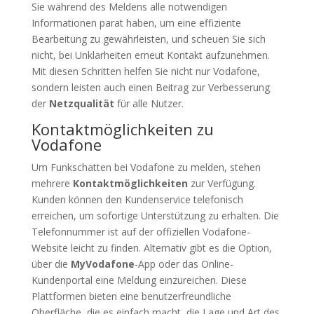
Sie während des Meldens alle notwendigen
Informationen parat haben, um eine effiziente
Bearbeitung zu gewährleisten, und scheuen Sie sich
nicht, bei Unklarheiten erneut Kontakt aufzunehmen.
Mit diesen Schritten helfen Sie nicht nur Vodafone,
sondern leisten auch einen Beitrag zur Verbesserung
der
Netzqualität
für alle Nutzer.
Kontaktmöglichkeiten zu
Vodafone
Um Funkschatten bei Vodafone zu melden, stehen
mehrere
Kontaktmöglichkeiten
zur Verfügung.
Kunden können den Kundenservice telefonisch
erreichen, um sofortige Unterstützung zu erhalten. Die
Telefonnummer ist auf der offiziellen Vodafone-
Website leicht zu finden. Alternativ gibt es die Option,
über die
MyVodafone
-App oder das Online-
Kundenportal eine Meldung einzureichen. Diese
Plattformen bieten eine benutzerfreundliche
Oberfläche, die es einfach macht, die Lage und Art des