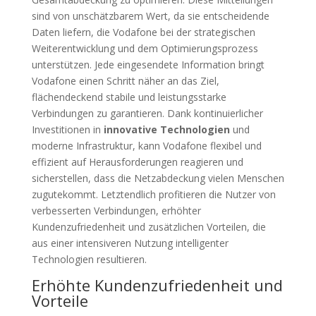
sind von unschätzbarem Wert, da sie entscheidende
Daten liefern, die Vodafone bei der strategischen
Weiterentwicklung und dem Optimierungsprozess
unterstützen. Jede eingesendete Information bringt
Vodafone einen Schritt näher an das Ziel,
flächendeckend stabile und leistungsstarke
Verbindungen zu garantieren. Dank kontinuierlicher
Investitionen in
innovative Technologien
und
moderne Infrastruktur, kann Vodafone flexibel und
effizient auf Herausforderungen reagieren und
sicherstellen, dass die Netzabdeckung vielen Menschen
zugutekommt. Letztendlich profitieren die Nutzer von
verbesserten Verbindungen, erhöhter
Kundenzufriedenheit und zusätzlichen Vorteilen, die
aus einer intensiveren Nutzung intelligenter
Technologien resultieren.
Erhöhte Kundenzufriedenheit und
Vorteile