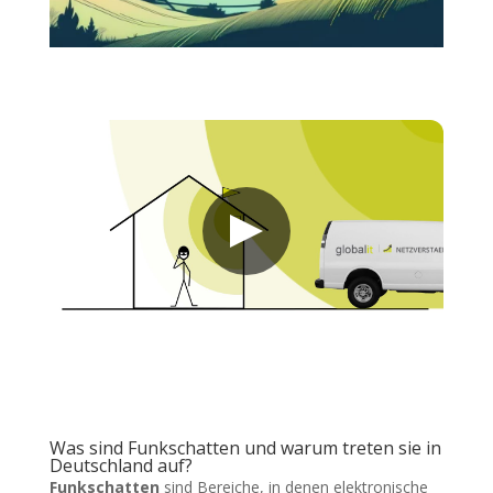
Was sind Funkschatten und warum treten sie in
Deutschland auf?
Funkschatten
sind Bereiche, in denen elektronische