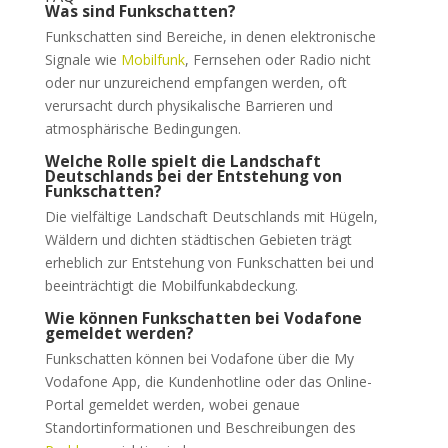
Was sind Funkschatten?
Funkschatten sind Bereiche, in denen elektronische
Signale wie
Mobilfunk
, Fernsehen oder Radio nicht
oder nur unzureichend empfangen werden, oft
verursacht durch physikalische Barrieren und
atmosphärische Bedingungen.
Welche Rolle spielt die Landschaft
Deutschlands bei der Entstehung von
Funkschatten?
Die vielfältige Landschaft Deutschlands mit Hügeln,
Wäldern und dichten städtischen Gebieten trägt
erheblich zur Entstehung von Funkschatten bei und
beeinträchtigt die Mobilfunkabdeckung.
Wie können Funkschatten bei Vodafone
gemeldet werden?
Funkschatten können bei Vodafone über die My
Vodafone App, die Kundenhotline oder das Online-
Portal gemeldet werden, wobei genaue
Standortinformationen und Beschreibungen des