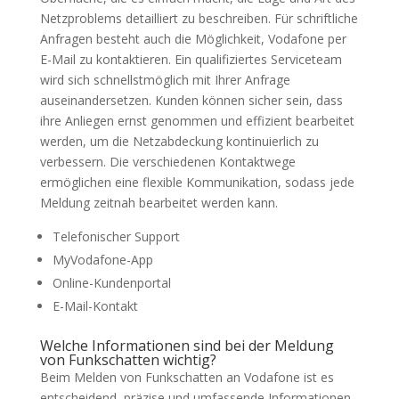
Netzproblems detailliert zu beschreiben. Für schriftliche
Anfragen besteht auch die Möglichkeit, Vodafone per
E-Mail zu kontaktieren. Ein qualifiziertes Serviceteam
wird sich schnellstmöglich mit Ihrer Anfrage
auseinandersetzen. Kunden können sicher sein, dass
ihre Anliegen ernst genommen und effizient bearbeitet
werden, um die Netzabdeckung kontinuierlich zu
verbessern. Die verschiedenen Kontaktwege
ermöglichen eine flexible Kommunikation, sodass jede
Meldung zeitnah bearbeitet werden kann.
Telefonischer Support
MyVodafone-App
Online-Kundenportal
E-Mail-Kontakt
Welche Informationen sind bei der Meldung
von Funkschatten wichtig?
Beim Melden von Funkschatten an Vodafone ist es
entscheidend, präzise und umfassende Informationen