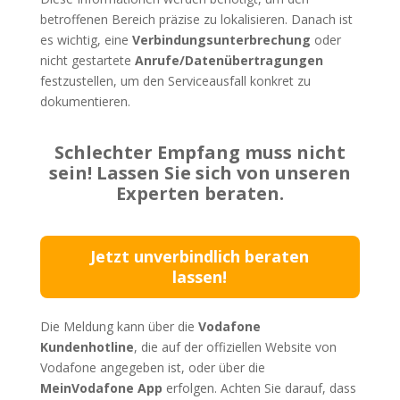
betroffenen Bereich präzise zu lokalisieren. Danach ist
es wichtig, eine
Verbindungsunterbrechung
oder
nicht gestartete
Anrufe/Datenübertragungen
festzustellen, um den Serviceausfall konkret zu
dokumentieren.
Schlechter Empfang muss nicht
sein! Lassen Sie sich von unseren
Experten beraten.
Jetzt unverbindlich beraten
lassen!
Die Meldung kann über die
Vodafone
Kundenhotline
, die auf der offiziellen Website von
Vodafone angegeben ist, oder über die
MeinVodafone App
erfolgen. Achten Sie darauf, dass