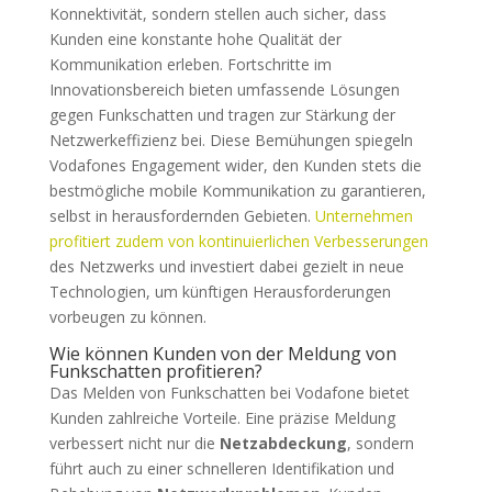
Konnektivität, sondern stellen auch sicher, dass
Kunden eine konstante hohe Qualität der
Kommunikation erleben. Fortschritte im
Innovationsbereich bieten umfassende Lösungen
gegen Funkschatten und tragen zur Stärkung der
Netzwerkeffizienz bei. Diese Bemühungen spiegeln
Vodafones Engagement wider, den Kunden stets die
bestmögliche mobile Kommunikation zu garantieren,
selbst in herausfordernden Gebieten.
Unternehmen
profitiert zudem von kontinuierlichen Verbesserungen
des Netzwerks und investiert dabei gezielt in neue
Technologien, um künftigen Herausforderungen
vorbeugen zu können.
Wie können Kunden von der Meldung von
Funkschatten profitieren?
Das Melden von Funkschatten bei Vodafone bietet
Kunden zahlreiche Vorteile. Eine präzise Meldung
verbessert nicht nur die
Netzabdeckung
, sondern
führt auch zu einer schnelleren Identifikation und