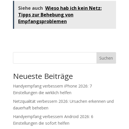
Siehe auch
Wieso hab ich kein Netz:
Tipps zur Behebung von
Empfangsproblemen
Suchen
Neueste Beiträge
Handyempfang verbessern iPhone 2026: 7
Einstellungen die wirklich helfen
Netzqualität verbessern 2026: Ursachen erkennen und
dauerhaft beheben
Handyempfang verbessern Android 2026: 6
Einstellungen die sofort helfen