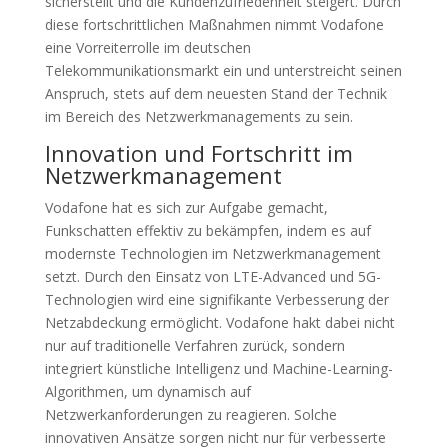
sicherstellt und die Kundenzufriedenheit steigert. Durch
diese fortschrittlichen Maßnahmen nimmt Vodafone
eine Vorreiterrolle im deutschen
Telekommunikationsmarkt ein und unterstreicht seinen
Anspruch, stets auf dem neuesten Stand der Technik
im Bereich des Netzwerkmanagements zu sein.
Innovation und Fortschritt im
Netzwerkmanagement
Vodafone hat es sich zur Aufgabe gemacht,
Funkschatten effektiv zu bekämpfen, indem es auf
modernste Technologien im Netzwerkmanagement
setzt. Durch den Einsatz von LTE-Advanced und 5G-
Technologien wird eine signifikante Verbesserung der
Netzabdeckung ermöglicht. Vodafone hakt dabei nicht
nur auf traditionelle Verfahren zurück, sondern
integriert künstliche Intelligenz und Machine-Learning-
Algorithmen, um dynamisch auf
Netzwerkanforderungen zu reagieren. Solche
innovativen Ansätze sorgen nicht nur für verbesserte