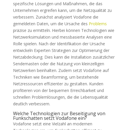
spezifische Lösungen und Maßnahmen, die das
Unternehmen ergreifen kann, um die Netzqualität zu
verbessern. Zunächst analysiert Vodafone die
gemeldeten Daten, um die Ursache des
Problems
präzise zu ermitteln. Hierbei können Technologien wie
Netzwerksimulation und messbasierte Analysen eine
Rolle spielen. Nach der Identifikation der Ursache
entwickeln Experten Strategien zur Optimierung der
Netzabdeckung. Dies kann die Installation zusätzlicher
Sendemasten oder die Nutzung von kleinzelligen
Netzwerken beinhalten. Zudem setzt Vodafone auf
Techniken wie Beamforming, um bestehende
Netzressourcen effizienter zu gestalten. Kunden
profitieren von der bequemen Erreichbarkeit und
schnellen Problemlösungen, die die Lebensqualität
deutlich verbessern.
Welche Technologien zur Beseitigung von
Funkschatten setzt Vodafone ein?
Vodafone setzt eine Vielzahl an modernen