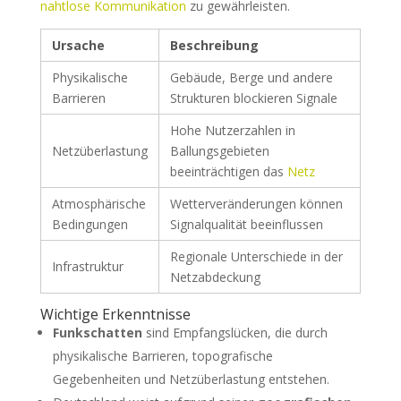
nahtlose Kommunikation
zu gewährleisten.
Ursache
Beschreibung
Physikalische
Gebäude, Berge und andere
Barrieren
Strukturen blockieren Signale
Hohe Nutzerzahlen in
Netzüberlastung
Ballungsgebieten
beeinträchtigen das
Netz
Atmosphärische
Wetterveränderungen können
Bedingungen
Signalqualität beeinflussen
Regionale Unterschiede in der
Infrastruktur
Netzabdeckung
Wichtige Erkenntnisse
Funkschatten
sind Empfangslücken, die durch
physikalische Barrieren, topografische
Gegebenheiten und Netzüberlastung entstehen.