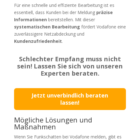
Für eine schnelle und effiziente Bearbeitung ist es
essentiell, dass Kunden bei der Meldung
präzise
Informationen
bereitstellen. Mit dieser
systematischen Bearbeitung
fördert Vodafone eine
zuverlässigere Netzabdeckung und
Kundenzufriedenheit
.
Schlechter Empfang muss nicht
sein! Lassen Sie sich von unseren
Experten beraten.
Jetzt unverbindlich beraten
lassen!
Mögliche Lösungen und
Maßnahmen
Wenn Sie Funkschatten bei Vodafone melden, gibt es