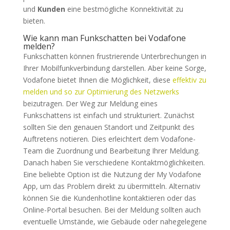
und
Kunden
eine bestmögliche Konnektivität zu
bieten.
Wie kann man Funkschatten bei Vodafone
melden?
Funkschatten können frustrierende Unterbrechungen in
Ihrer Mobilfunkverbindung darstellen. Aber keine Sorge,
Vodafone bietet Ihnen die Möglichkeit, diese
effektiv zu
melden und so zur Optimierung des Netzwerks
beizutragen. Der Weg zur Meldung eines
Funkschattens ist einfach und strukturiert. Zunächst
sollten Sie den genauen Standort und Zeitpunkt des
Auftretens notieren. Dies erleichtert dem Vodafone-
Team die Zuordnung und Bearbeitung Ihrer Meldung.
Danach haben Sie verschiedene Kontaktmöglichkeiten.
Eine beliebte Option ist die Nutzung der My Vodafone
App, um das Problem direkt zu übermitteln. Alternativ
können Sie die Kundenhotline kontaktieren oder das
Online-Portal besuchen. Bei der Meldung sollten auch
eventuelle Umstände, wie Gebäude oder nahegelegene