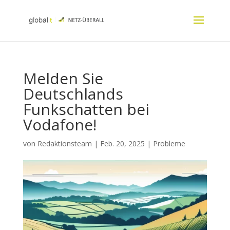
Melden Sie
Deutschlands
Funkschatten bei
Vodafone!
von
Redaktionsteam
|
Feb. 20, 2025
|
Probleme