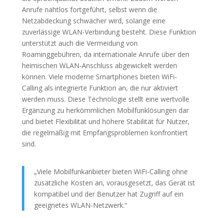
Anrufe nahtlos fortgeführt, selbst wenn die
Netzabdeckung schwächer wird, solange eine
zuverlässige WLAN-Verbindung besteht. Diese Funktion
unterstützt auch die Vermeidung von
Roaminggebühren, da internationale Anrufe über den
heimischen WLAN-Anschluss abgewickelt werden
können. Viele moderne Smartphones bieten WiFi-
Calling als integrierte Funktion an, die nur aktiviert
werden muss. Diese Technologie stellt eine wertvolle
Ergänzung zu herkömmlichen Mobilfunklösungen dar
und bietet Flexibilität und höhere Stabilität für Nutzer,
die regelmäßig mit Empfangsproblemen konfrontiert
sind.
„Viele Mobilfunkanbieter bieten WiFi-Calling ohne
zusätzliche Kosten an, vorausgesetzt, das Gerät ist
kompatibel und der Benutzer hat Zugriff auf ein
geeignetes WLAN-Netzwerk.“