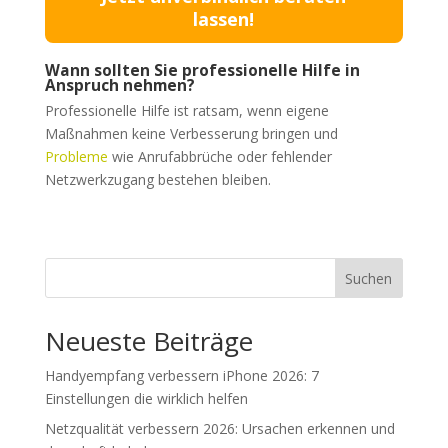
lassen!
Wann sollten Sie professionelle Hilfe in
Anspruch nehmen?
Professionelle Hilfe ist ratsam, wenn eigene
Maßnahmen keine Verbesserung bringen und
Probleme
wie Anrufabbrüche oder fehlender
Netzwerkzugang bestehen bleiben.
Suchen
Neueste Beiträge
Handyempfang verbessern iPhone 2026: 7
Einstellungen die wirklich helfen
Netzqualität verbessern 2026: Ursachen erkennen und