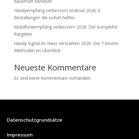
dauerhaft beheben
Handyempfang verbessern Android 2026: 6
Einstellungen die sofort helfen
Mobilfunkempfang verbessern 2026: Der komplette
Ratgeber
Handy Signal im Haus verstärken 2026: Die 7 besten
Methoden im Überblick
Neueste Kommentare
Es sind keine Kommentare vorhanden.
Datenschutzgrundsätze
Impressum