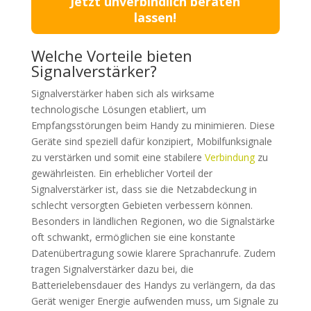
Jetzt unverbindlich beraten
lassen!
Welche Vorteile bieten
Signalverstärker?
Signalverstärker haben sich als wirksame
technologische Lösungen etabliert, um
Empfangsstörungen beim Handy zu minimieren. Diese
Geräte sind speziell dafür konzipiert, Mobilfunksignale
zu verstärken und somit eine stabilere
Verbindung
zu
gewährleisten. Ein erheblicher Vorteil der
Signalverstärker ist, dass sie die Netzabdeckung in
schlecht versorgten Gebieten verbessern können.
Besonders in ländlichen Regionen, wo die Signalstärke
oft schwankt, ermöglichen sie eine konstante
Datenübertragung sowie klarere Sprachanrufe. Zudem
tragen Signalverstärker dazu bei, die
Batterielebensdauer des Handys zu verlängern, da das
Gerät weniger Energie aufwenden muss, um Signale zu