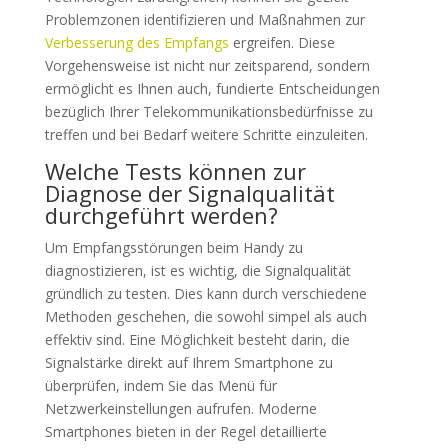
Problemzonen identifizieren und Maßnahmen zur
Verbesserung des Empfangs
ergreifen. Diese
Vorgehensweise ist nicht nur zeitsparend, sondern
ermöglicht es Ihnen auch, fundierte Entscheidungen
bezüglich Ihrer Telekommunikationsbedürfnisse zu
treffen und bei Bedarf weitere Schritte einzuleiten.
Welche Tests können zur
Diagnose der Signalqualität
durchgeführt werden?
Um Empfangsstörungen beim Handy zu
diagnostizieren, ist es wichtig, die Signalqualität
gründlich zu testen. Dies kann durch verschiedene
Methoden geschehen, die sowohl simpel als auch
effektiv sind. Eine Möglichkeit besteht darin, die
Signalstärke direkt auf Ihrem Smartphone zu
überprüfen, indem Sie das Menü für
Netzwerkeinstellungen aufrufen. Moderne
Smartphones bieten in der Regel detaillierte