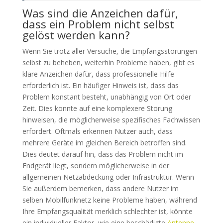
Was sind die Anzeichen dafür,
dass ein Problem nicht selbst
gelöst werden kann?
Wenn Sie trotz aller Versuche, die Empfangsstörungen
selbst zu beheben, weiterhin Probleme haben, gibt es
klare Anzeichen dafür, dass professionelle Hilfe
erforderlich ist. Ein häufiger Hinweis ist, dass das
Problem konstant besteht, unabhängig von Ort oder
Zeit. Dies könnte auf eine komplexere Störung
hinweisen, die möglicherweise spezifisches Fachwissen
erfordert. Oftmals erkennen Nutzer auch, dass
mehrere Geräte im gleichen Bereich betroffen sind.
Dies deutet darauf hin, dass das Problem nicht im
Endgerät liegt, sondern möglicherweise in der
allgemeinen Netzabdeckung oder Infrastruktur. Wenn
Sie außerdem bemerken, dass andere Nutzer im
selben Mobilfunknetz keine Probleme haben, während
Ihre Empfangsqualität merklich schlechter ist, könnte
ein individueller Faktor, wie eine beschädigte
Antenne