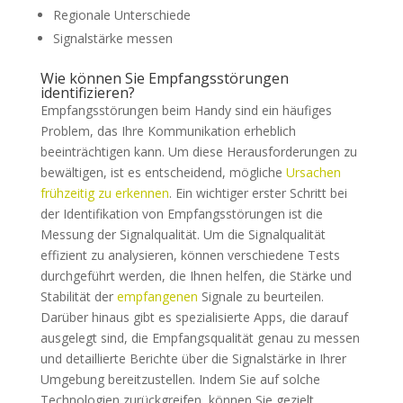
Regionale Unterschiede
Signalstärke messen
Wie können Sie Empfangsstörungen
identifizieren?
Empfangsstörungen beim Handy sind ein häufiges
Problem, das Ihre Kommunikation erheblich
beeinträchtigen kann. Um diese Herausforderungen zu
bewältigen, ist es entscheidend, mögliche
Ursachen
frühzeitig zu erkennen
. Ein wichtiger erster Schritt bei
der Identifikation von Empfangsstörungen ist die
Messung der Signalqualität. Um die Signalqualität
effizient zu analysieren, können verschiedene Tests
durchgeführt werden, die Ihnen helfen, die Stärke und
Stabilität der
empfangenen
Signale zu beurteilen.
Darüber hinaus gibt es spezialisierte Apps, die darauf
ausgelegt sind, die Empfangsqualität genau zu messen
und detaillierte Berichte über die Signalstärke in Ihrer
Umgebung bereitzustellen. Indem Sie auf solche
Technologien zurückgreifen, können Sie gezielt