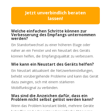
Jetzt unverbindlich beraten
lassen!
Welche einfachen Schritte können zur
Verbesserung des Empfangs unternommen
werden?
Ein Standortwechsel zu einer höheren Etage oder
näher an ein Fenster und ein Neustart des Geräts
können helfen, die Empfangsqualität zu verbessern.
Wie kann ein Neustart des Geräts helfen?
Ein Neustart aktualisiert die Netzwerkeinstellungen,
behebt vorübergehende Probleme und kann das Gerät
dazu zwingen, sich mit einem stärkeren
Mobilfunksignal zu verbinden.
Was sind die Anzeichen dafür, dass ein
Problem nicht selbst gelöst werden kann?
Wenn das Problem konstant bleibt, mehrere Geräte