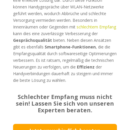
eine effektive Lösung dar. Durch diese Funktion
können Handygespräche über WLAN-Netzwerke
geführt werden, wodurch Abbrüche und schlechte
Versorgung vermieden werden. Besonders in
Innenräumen oder Gegenden mit
schlechtem Empfang
kann dies eine zuverlässige Verbesserung der
Gesprächsqualität
bieten. Neben diesen Ansätzen
gibt es ebenfalls
Smartphone-Funktionen
, die die
Empfangsqualität durch softwareseitige Optimierungen
verbessern. Es ist ratsam, regelmäßig die technischen
Neuerungen zu verfolgen, um die
Effizienz
der
Handyverbindungen dauerhaft zu steigern und immer
die beste Lösung zu wählen.
Schlechter Empfang muss nicht
sein! Lassen Sie sich von unseren
Experten beraten.