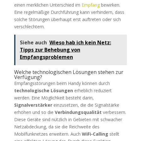
einen merklichen Unterschied im
Empfang
bewirken.
Eine regelmäßige Durchführung kann verhindern, dass
solche Störungen überhaupt erst auftreten oder sich
verschlechtern.
Siehe auch
Wieso hab ich kein Netz:
Tipps zur Behebung von
Empfangsproblemen
Welche technologischen Lösungen stehen zur
Verfügung?
Empfangsstörungen beim Handy können durch
technologische Lösungen
erheblich reduziert
werden. Eine Möglichkeit besteht darin,
Signalverstärker
einzusetzen, die die Signalstärke
erhöhen und so die
Verbindungsqualität
verbessern.
Diese Geräte sind nützlich in Gebieten mit schwacher
Netzabdeckung, da sie die Reichweite des
Mobilfunknetzes erweitern. Auch
WiFi-Calling
stellt