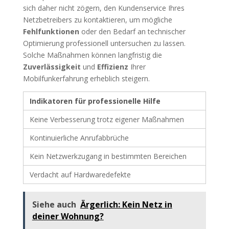
sich daher nicht zögern, den Kundenservice Ihres
Netzbetreibers zu kontaktieren, um mögliche
Fehlfunktionen
oder den Bedarf an technischer
Optimierung professionell untersuchen zu lassen.
Solche Maßnahmen können langfristig die
Zuverlässigkeit
und
Effizienz
Ihrer
Mobilfunkerfahrung erheblich steigern.
Indikatoren für professionelle Hilfe
Keine Verbesserung trotz eigener Maßnahmen
Kontinuierliche Anrufabbrüche
Kein Netzwerkzugang in bestimmten Bereichen
Verdacht auf Hardwaredefekte
Siehe auch
Ärgerlich: Kein Netz in
deiner Wohnung?