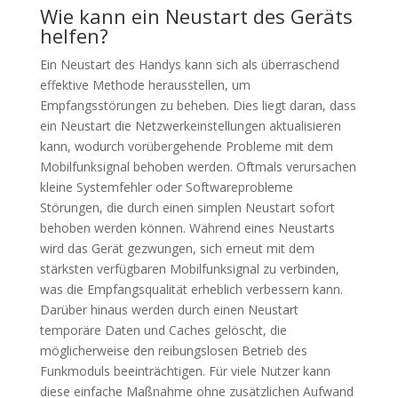
Wie kann ein Neustart des Geräts
helfen?
Ein Neustart des Handys kann sich als überraschend
effektive Methode herausstellen, um
Empfangsstörungen zu beheben. Dies liegt daran, dass
ein Neustart die Netzwerkeinstellungen aktualisieren
kann, wodurch vorübergehende Probleme mit dem
Mobilfunksignal behoben werden. Oftmals verursachen
kleine Systemfehler oder Softwareprobleme
Störungen, die durch einen simplen Neustart sofort
behoben werden können. Während eines Neustarts
wird das Gerät gezwungen, sich erneut mit dem
stärksten verfügbaren Mobilfunksignal zu verbinden,
was die Empfangsqualität erheblich verbessern kann.
Darüber hinaus werden durch einen Neustart
temporäre Daten und Caches gelöscht, die
möglicherweise den reibungslosen Betrieb des
Funkmoduls beeinträchtigen. Für viele Nutzer kann
diese einfache Maßnahme ohne zusätzlichen Aufwand