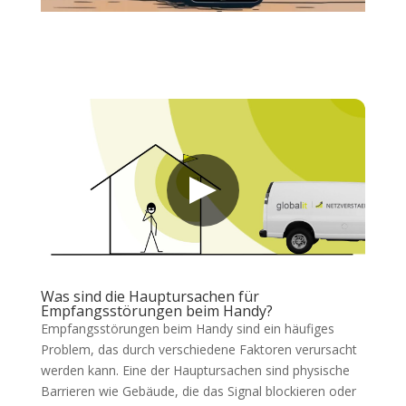
Was sind die Hauptursachen für
Empfangsstörungen beim Handy?
Empfangsstörungen beim Handy sind ein häufiges
Problem, das durch verschiedene Faktoren verursacht
werden kann. Eine der Hauptursachen sind physische
Barrieren wie Gebäude, die das Signal blockieren oder