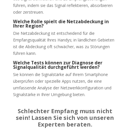
führen, indem sie das Signal reflektieren, absorbieren
oder zerstreuen.
Welche Rolle spielt die Netzabdeckung in
Ihrer Region?
Die Netzabdeckung ist entscheidend für die
Empfangsqualität Ihres Handys; in ländlichen Gebieten
ist die Abdeckung oft schwächer, was zu Störungen
führen kann.
Welche Tests können zur Diagnose der
Signalqualität durchgeführt werden?
Sie können die Signalstärke auf Ihrem Smartphone
überprüfen oder spezielle Apps nutzen, die eine
umfassende Analyse der Netzwerkkonfiguration und
Signalstärke in Ihrer Umgebung bieten.
Schlechter Empfang muss nicht
sein! Lassen Sie sich von unseren
Experten beraten.