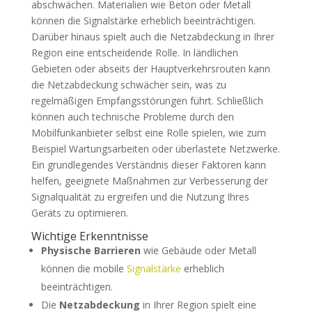
abschwächen. Materialien wie Beton oder Metall
können die Signalstärke erheblich beeinträchtigen.
Darüber hinaus spielt auch die Netzabdeckung in Ihrer
Region eine entscheidende Rolle. In ländlichen
Gebieten oder abseits der Hauptverkehrsrouten kann
die Netzabdeckung schwächer sein, was zu
regelmäßigen Empfangsstörungen führt. Schließlich
können auch technische Probleme durch den
Mobilfunkanbieter selbst eine Rolle spielen, wie zum
Beispiel Wartungsarbeiten oder überlastete Netzwerke.
Ein grundlegendes Verständnis dieser Faktoren kann
helfen, geeignete Maßnahmen zur Verbesserung der
Signalqualität zu ergreifen und die Nutzung Ihres
Geräts zu optimieren.
Wichtige Erkenntnisse
Physische Barrieren
wie Gebäude oder Metall
können die mobile
Signalstärke
erheblich
beeinträchtigen.
Die
Netzabdeckung
in Ihrer Region spielt eine