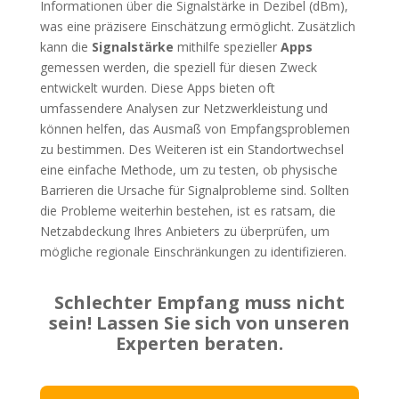
Informationen über die Signalstärke in Dezibel (dBm),
was eine präzisere Einschätzung ermöglicht. Zusätzlich
kann die
Signalstärke
mithilfe spezieller
Apps
gemessen werden, die speziell für diesen Zweck
entwickelt wurden. Diese Apps bieten oft
umfassendere Analysen zur Netzwerkleistung und
können helfen, das Ausmaß von Empfangsproblemen
zu bestimmen. Des Weiteren ist ein Standortwechsel
eine einfache Methode, um zu testen, ob physische
Barrieren die Ursache für Signalprobleme sind. Sollten
die Probleme weiterhin bestehen, ist es ratsam, die
Netzabdeckung Ihres Anbieters zu überprüfen, um
mögliche regionale Einschränkungen zu identifizieren.
Schlechter Empfang muss nicht
sein! Lassen Sie sich von unseren
Experten beraten.