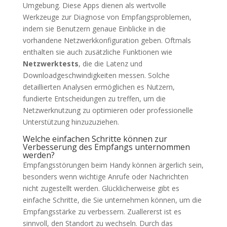
Umgebung. Diese Apps dienen als wertvolle
Werkzeuge zur Diagnose von Empfangsproblemen,
indem sie Benutzern genaue Einblicke in die
vorhandene Netzwerkkonfiguration geben. Oftmals
enthalten sie auch zusätzliche Funktionen wie
Netzwerktests
, die die Latenz und
Downloadgeschwindigkeiten messen. Solche
detaillierten Analysen ermöglichen es Nutzern,
fundierte Entscheidungen zu treffen, um die
Netzwerknutzung zu optimieren oder professionelle
Unterstützung hinzuzuziehen.
Welche einfachen Schritte können zur
Verbesserung des Empfangs unternommen
werden?
Empfangsstörungen beim Handy können ärgerlich sein,
besonders wenn wichtige Anrufe oder Nachrichten
nicht zugestellt werden. Glücklicherweise gibt es
einfache Schritte, die Sie unternehmen können, um die
Empfangsstärke zu verbessern. Zuallererst ist es
sinnvoll, den Standort zu wechseln. Durch das