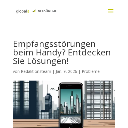
Empfangsstörungen
beim Handy? Entdecken
Sie Lösungen!
von
Redaktionsteam
|
Jan. 9, 2026
|
Probleme