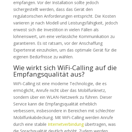
empfangen. Vor der Installation sollte jedoch
sichergestellt werden, dass das Gerät den
regulatorischen Anforderungen entspricht. Die Kosten
variieren je nach Modell und Leistungsfähigkeit, jedoch
erweist sich die Investition in vielen Fällen als
lohnenswert, um eine verlässliche Kommunikation zu
garantieren. Es ist ratsam, vor der Anschaffung
Expertenrat einzuholen, um das optimale Gerät für die
eigenen Bedürfnisse zu wählen.
Wie wirkt sich WiFi-Calling auf die
Empfangsqualität aus?
WiFi-Calling ist eine moderne Technologie, die es
ermöglicht, Anrufe nicht über das Mobilfunknetz,
sondern über ein WLAN-Netzwerk zu führen. Dieser
Service kann die Empfangsqualität erheblich
verbessern, insbesondere in Bereichen mit schlechter
Mobilfunkabdeckung. Mit WiFi-Calling werden Anrufe
durch eine stabile
Internetverbindung
übertragen, was
die Sprachqualität deutlich erhöht. Zudem werden