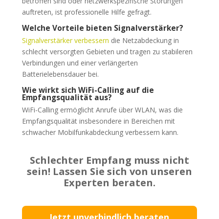
betroffen sind oder netzwerkspezifische Störungen
auftreten, ist professionelle Hilfe gefragt.
Welche Vorteile bieten Signalverstärker?
Signalverstärker verbessern
die Netzabdeckung in
schlecht versorgten Gebieten und tragen zu stabileren
Verbindungen und einer verlängerten
Batterielebensdauer bei.
Wie wirkt sich WiFi-Calling auf die
Empfangsqualität aus?
WiFi-Calling ermöglicht Anrufe über WLAN, was die
Empfangsqualität insbesondere in Bereichen mit
schwacher Mobilfunkabdeckung verbessern kann.
Schlechter Empfang muss nicht
sein! Lassen Sie sich von unseren
Experten beraten.
Jetzt unverbindlich beraten