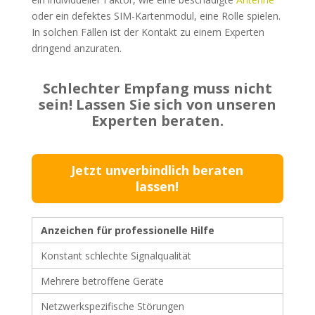
oder ein defektes SIM-Kartenmodul, eine Rolle spielen.
In solchen Fällen ist der Kontakt zu einem Experten
dringend anzuraten.
Schlechter Empfang muss nicht
sein! Lassen Sie sich von unseren
Experten beraten.
Jetzt unverbindlich beraten
lassen!
Anzeichen für professionelle Hilfe
Konstant schlechte Signalqualität
Mehrere betroffene Geräte
Netzwerkspezifische Störungen