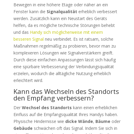
Bewegen in eine höhere Etage oder näher an ein
Fenster kann die
Signalqualität
erheblich verbessert
werden. Zusätzlich kann ein Neustart des Geräts
helfen, da es mögliche technische Störungen behebt
und das
Handy sich möglicherweise mit einem
besseren Signal
neu verbindet. Es ist ratsam, solche
Maßnahmen regelmäßig zu probieren, bevor man zu
komplexeren Lösungen wie Signalverstärkern greift.
Durch diese einfachen Anpassungen lässt sich häufig
eine spürbare Verbesserung der Verbindungsqualität
erzielen, wodurch die alltägliche Nutzung erheblich
erleichtert wird.
Kann das Wechseln des Standorts
den Empfang verbessern?
Der
Wechsel des Standorts
kann einen erheblichen
Einfluss auf die Empfangsqualität Ihres Handys haben.
Physische Hindernisse wie
dicke Wände
,
Bäume
oder
Gebäude
schwächen oft das Signal. Indem Sie sich in